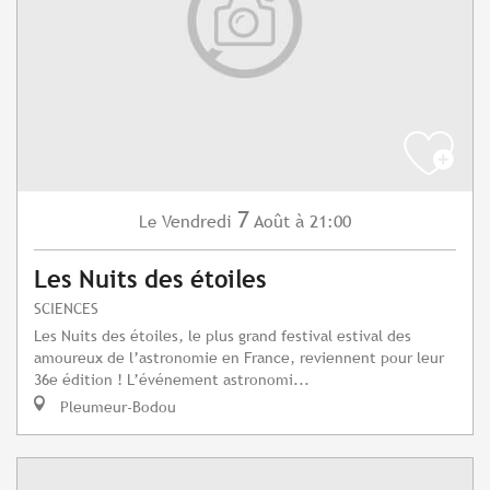
7
Vendredi
Août
à 21:00
Le
Les Nuits des étoiles
SCIENCES
Les Nuits des étoiles, le plus grand festival estival des
amoureux de l’astronomie en France, reviennent pour leur
36e édition ! L’événement astronomi...
Pleumeur-Bodou