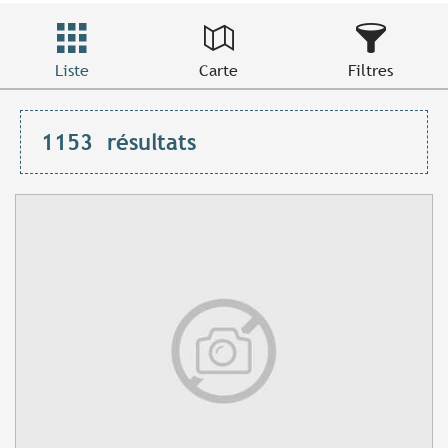
Liste
Carte
Filtres
1153
résultats