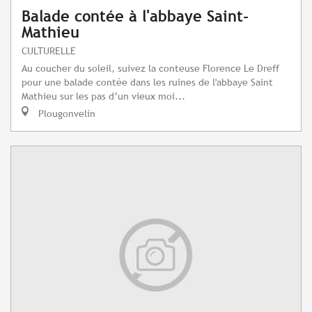
Balade contée à l'abbaye Saint-
Mathieu
CULTURELLE
Au coucher du soleil, suivez la conteuse Florence Le Dreff
pour une balade contée dans les ruines de l'abbaye Saint
Mathieu sur les pas d’un vieux moi...
Plougonvelin