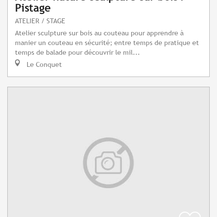
Pistage
ATELIER / STAGE
Atelier sculpture sur bois au couteau pour apprendre à
manier un couteau en sécurité; entre temps de pratique et
temps de balade pour découvrir le mil...
Le Conquet