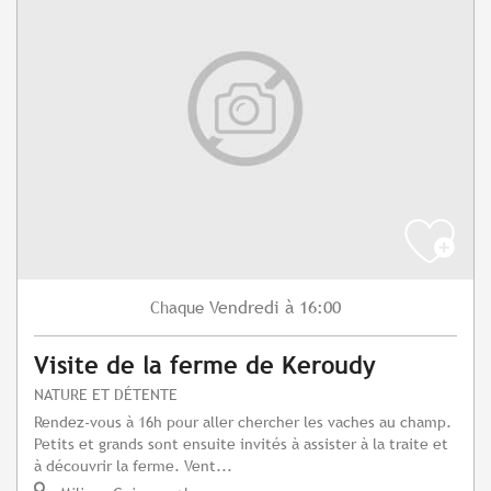
Vendredi
à 16:00
Chaque
Visite de la ferme de Keroudy
NATURE ET DÉTENTE
Rendez-vous à 16h pour aller chercher les vaches au champ.
Petits et grands sont ensuite invités à assister à la traite et
à découvrir la ferme. Vent...