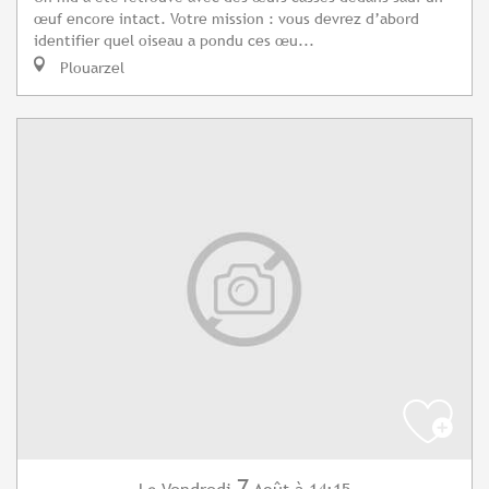
œuf encore intact. Votre mission : vous devrez d’abord
identifier quel oiseau a pondu ces œu...
Plouarzel
7