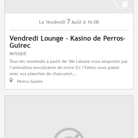
7
Vendredi
Août
à 16:00
Le
Vendredi Lounge - Kasino de Perros-
Guirec
MUSIQUE
Tous les vendredis à partir de 16h Laissez-vous emporter par
l’animation envoûtante de notre DJ ! Faites-vous plaisir
avec nos planches de charcuteri...
Perros-Guirec