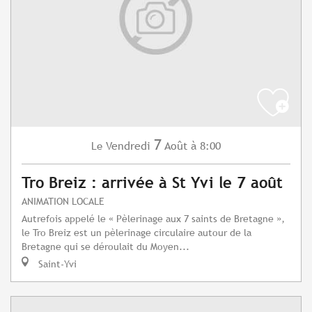
7
Vendredi
Août
à 8:00
Le
Tro Breiz : arrivée à St Yvi le 7 août
ANIMATION LOCALE
Autrefois appelé le « Pèlerinage aux 7 saints de Bretagne »,
le Tro Breiz est un pèlerinage circulaire autour de la
Bretagne qui se déroulait du Moyen...
Saint-Yvi