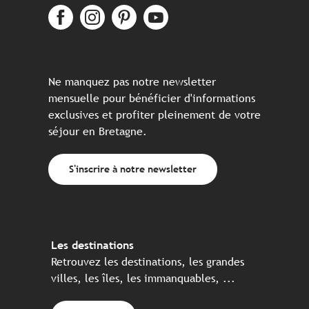
Ne manquez pas notre newsletter
mensuelle pour bénéficier d'informations
exclusives et profiter pleinement de votre
séjour en Bretagne.
S'inscrire à notre newsletter
Les destinations
Retrouvez les destinations, les grandes
villes, les îles, les immanquables, ...