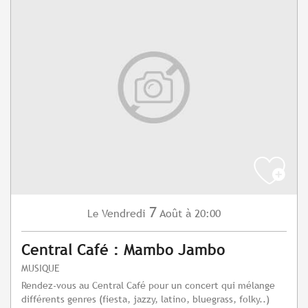
7
Vendredi
Août
à 20:00
Le
Central Café : Mambo Jambo
MUSIQUE
Rendez-vous au Central Café pour un concert qui mélange
différents genres (fiesta, jazzy, latino, bluegrass, folky..)