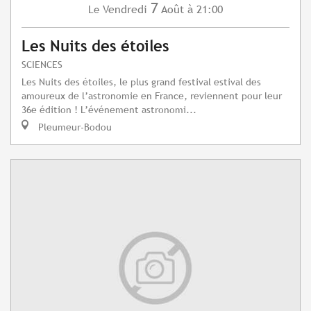
7
Vendredi
Août
à 21:00
Le
Les Nuits des étoiles
SCIENCES
Les Nuits des étoiles, le plus grand festival estival des
amoureux de l’astronomie en France, reviennent pour leur
36e édition ! L’événement astronomi...
Pleumeur-Bodou