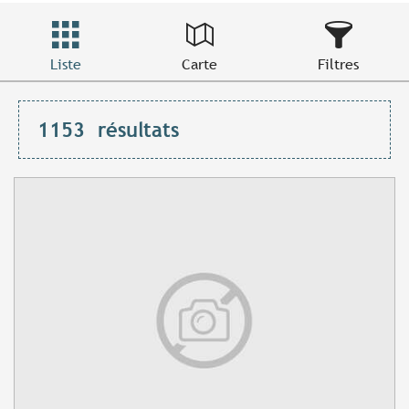
Liste
Carte
Filtres
1153
résultats