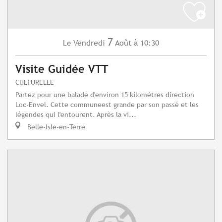
7
Vendredi
Août
à 10:30
Le
Visite Guidée VTT
CULTURELLE
Partez pour une balade d'environ 15 kilomètres direction
Loc-Envel. Cette communeest grande par son passé et les
légendes qui l'entourent. Après la vi...
Belle-Isle-en-Terre