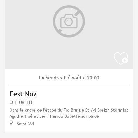
7
Vendredi
Août
à 20:00
Le
Fest Noz
CULTURELLE
Dans le cadre de l'étape du Tro Breiz à St Yvi Breizh Storming
Agathe Tiné et Jean Herrou Buvette sur place
Saint-Yvi