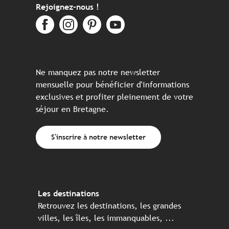
Rejoignez-nous !
Ne manquez pas notre newsletter
mensuelle pour bénéficier d'informations
exclusives et profiter pleinement de votre
séjour en Bretagne.
S'inscrire à notre newsletter
Les destinations
Retrouvez les destinations, les grandes
villes, les îles, les immanquables, ...