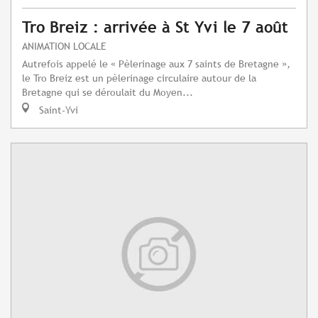
Tro Breiz : arrivée à St Yvi le 7 août
ANIMATION LOCALE
Autrefois appelé le « Pèlerinage aux 7 saints de Bretagne »,
le Tro Breiz est un pèlerinage circulaire autour de la
Bretagne qui se déroulait du Moyen...
Saint-Yvi