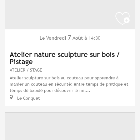
7
Vendredi
Août
à 14:30
Le
Atelier nature sculpture sur bois /
Pistage
ATELIER / STAGE
Atelier sculpture sur bois au couteau pour apprendre à
manier un couteau en sécurité; entre temps de pratique et
temps de balade pour découvrir le mil...
Le Conquet