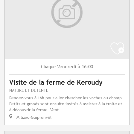
Vendredi
à 16:00
Chaque
Visite de la ferme de Keroudy
NATURE ET DÉTENTE
Rendez-vous à 16h pour aller chercher les vaches au champ.
Petits et grands sont ensuite invités à assister à la traite et
à découvrir la ferme. Vent...
Milizac-Guipronvel