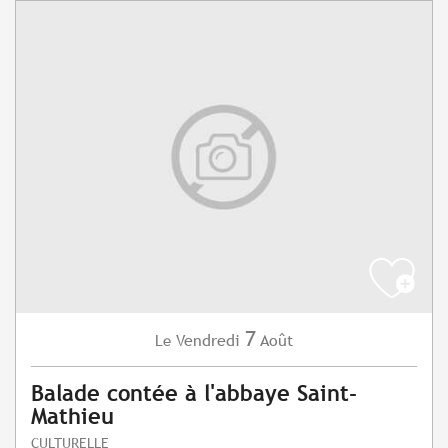
7
Vendredi
Août
Le
Balade contée à l'abbaye Saint-
Mathieu
CULTURELLE