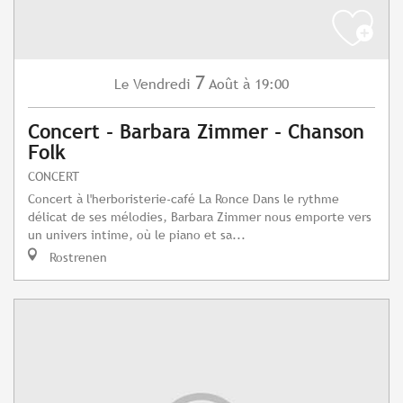
7
Vendredi
Août
à 19:00
Le
Concert - Barbara Zimmer - Chanson
Folk
CONCERT
Concert à l'herboristerie-café La Ronce Dans le rythme
délicat de ses mélodies, Barbara Zimmer nous emporte vers
un univers intime, où le piano et sa...
Rostrenen