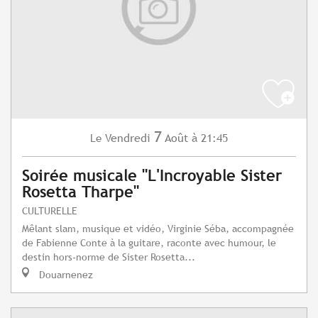
7
Vendredi
Août
à 21:45
Le
Soirée musicale "L'Incroyable Sister
Rosetta Tharpe"
CULTURELLE
Mêlant slam, musique et vidéo, Virginie Séba, accompagnée
de Fabienne Conte à la guitare, raconte avec humour, le
destin hors-norme de Sister Rosetta...
Douarnenez