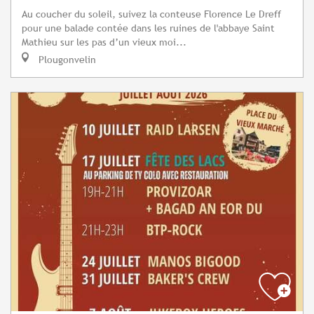
Au coucher du soleil, suivez la conteuse Florence Le Dreff
pour une balade contée dans les ruines de l'abbaye Saint
Mathieu sur les pas d’un vieux moi...
Plougonvelin