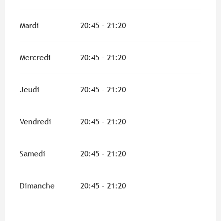
Mardi
20:45 - 21:20
Mercredi
20:45 - 21:20
Jeudi
20:45 - 21:20
Vendredi
20:45 - 21:20
Samedi
20:45 - 21:20
Dimanche
20:45 - 21:20