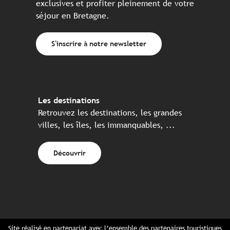
exclusives et profiter pleinement de votre
séjour en Bretagne.
S'inscrire à notre newsletter
Les destinations
Retrouvez les destinations, les grandes
villes, les îles, les immanquables, ...
Découvrir
Site réalisé en partenariat avec l’ensemble des partenaires touristiques