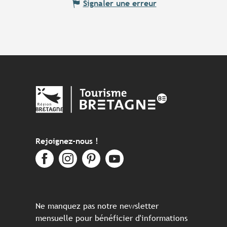
Signaler une erreur
Rejoignez-nous !
Ne manquez pas notre newsletter
mensuelle pour bénéficier d'informations