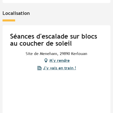
Localisation
Séances d'escalade sur blocs
au coucher de soleil
Site de Meneham, 29890 Kerlouan
M'y rendre
J'y vais en train !