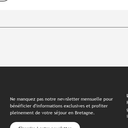
Ne manquez pas notre newsletter mensuelle pour
bénéficier d'informations exclusives et profiter
pleinement de votre séjour en Bretagne.