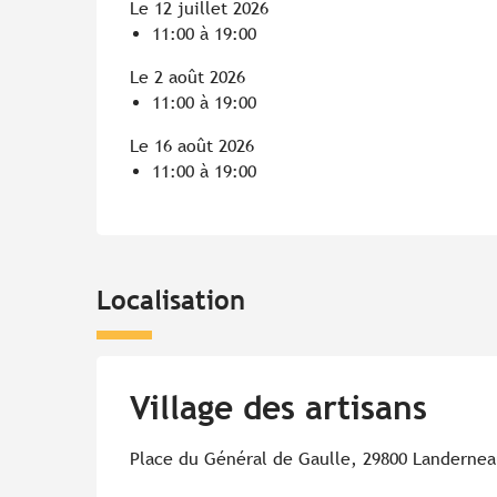
Le 12 juillet 2026
11:00 à 19:00
Le 2 août 2026
11:00 à 19:00
Le 16 août 2026
11:00 à 19:00
Localisation
Village des artisans
Place du Général de Gaulle, 29800 Landerne