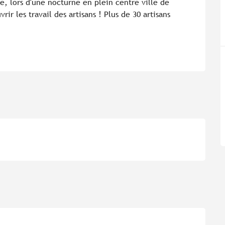
, lors d'une nocturne en plein centre ville de 
r les travail des artisans ! Plus de 30 artisans 