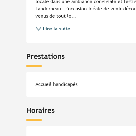
locale dans une ambiance conviviale et festive
Landerneau. L’occasion idéale de venir découvri
venus de tout le...
Lire la suite
Prestations
Accueil handicapés
Horaires