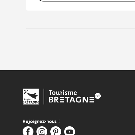
Rejoignez-nous !