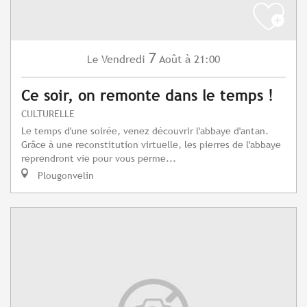
7
Vendredi
Août
à 21:00
Le
Ce soir, on remonte dans le temps !
CULTURELLE
Le temps d'une soirée, venez découvrir l'abbaye d'antan.
Grâce à une reconstitution virtuelle, les pierres de l'abbaye
reprendront vie pour vous perme...
Plougonvelin