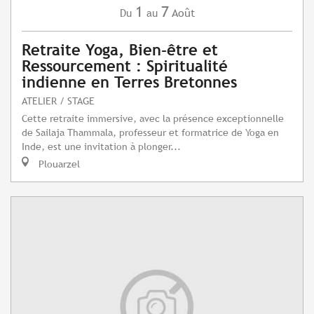
1
7
Août
Du
au
Retraite Yoga, Bien-être et
Ressourcement : Spiritualité
indienne en Terres Bretonnes
ATELIER / STAGE
Cette retraite immersive, avec la présence exceptionnelle
de Sailaja Thammala, professeur et formatrice de Yoga en
Inde, est une invitation à plonger...
Plouarzel