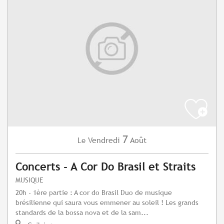
7
Vendredi
Août
Le
Concerts - A Cor Do Brasil et Straits
MUSIQUE
20h - 1ère partie : A cor do Brasil Duo de musique
brésilienne qui saura vous emmener au soleil ! Les grands
standards de la bossa nova et de la sam...