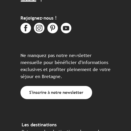
Rejoignez-nous !
Ne manquez pas notre newsletter
mensuelle pour bénéficier d'informations
exclusives et profiter pleinement de votre
séjour en Bretagne.
S'inscrire à notre newsletter
Les destinations