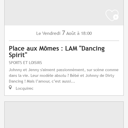
7
Vendredi
Août
à 18:00
Le
Place aux Mômes : LAM "Dancing
Spirit"
SPORTS ET LOISIRS
Johnny et Jenny s'aiment passionnément, sur scène comme
dans la vie. Leur modèle absolu ? Bébé et Johnny de Dirty
Dancing ! Mais l’amour, c’est aussi...
Locquirec