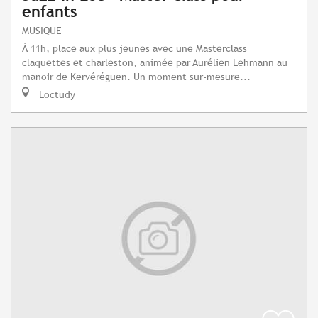
enfants
MUSIQUE
À 11h, place aux plus jeunes avec une Masterclass
claquettes et charleston, animée par Aurélien Lehmann au
manoir de Kervéréguen. Un moment sur-mesure...
Loctudy