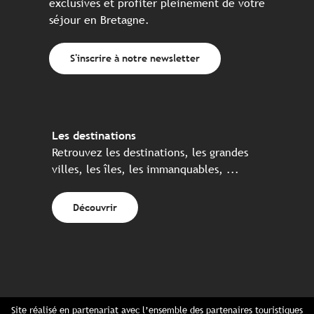
exclusives et profiter pleinement de votre
séjour en Bretagne.
S'inscrire à notre newsletter
Les destinations
Retrouvez les destinations, les grandes
villes, les îles, les immanquables, ...
Découvrir
Site réalisé en partenariat avec l’ensemble des partenaires touristiques