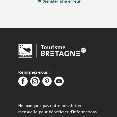
Signaler une erreur
Rejoignez-nous !
Ne manquez pas notre newsletter
mensuelle pour bénéficier d'informations