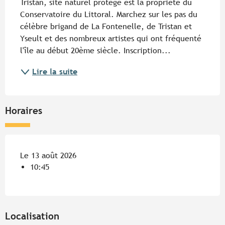
Tristan, site naturel protégé est la propriété du 
Conservatoire du Littoral. Marchez sur les pas du 
célèbre brigand de La Fontenelle, de Tristan et 
Yseult et des nombreux artistes qui ont fréquenté 
l'île au début 20ème siècle. Inscription...
Lire la suite
Horaires
Le 13 août 2026
10:45
Localisation