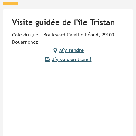
Visite guidée de l'île Tristan
Cale du guet, Boulevard Camille Réaud, 29100
Douarnenez
M'y rendre
J'y vais en train !