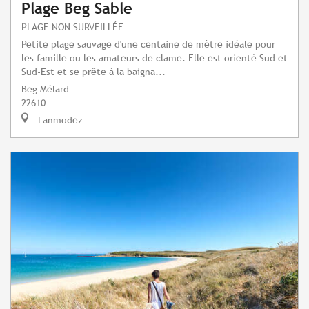
Plage Beg Sable
PLAGE NON SURVEILLÉE
Petite plage sauvage d'une centaine de mètre idéale pour
les famille ou les amateurs de clame. Elle est orienté Sud et
Sud-Est et se prête à la baigna...
Beg Mélard
22610
Lanmodez