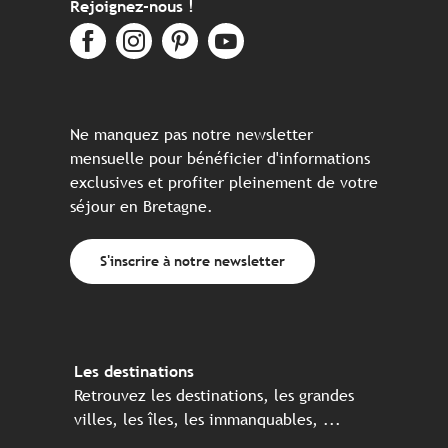
Rejoignez-nous !
Ne manquez pas notre newsletter
mensuelle pour bénéficier d'informations
exclusives et profiter pleinement de votre
séjour en Bretagne.
S'inscrire à notre newsletter
Les destinations
Retrouvez les destinations, les grandes
villes, les îles, les immanquables, ...