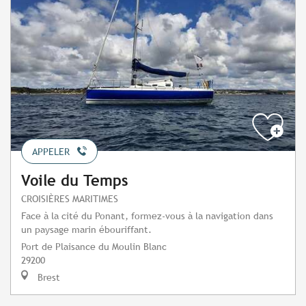
APPELER
Voile du Temps
CROISIÈRES MARITIMES
Face à la cité du Ponant, formez-vous à la navigation dans
un paysage marin ébouriffant.
Port de Plaisance du Moulin Blanc
29200
Brest