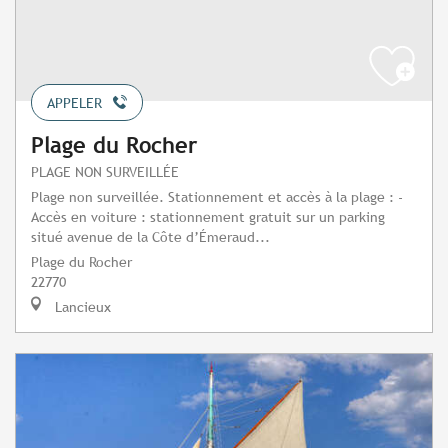
APPELER
Plage du Rocher
PLAGE NON SURVEILLÉE
Plage non surveillée. Stationnement et accès à la plage : -
Accès en voiture : stationnement gratuit sur un parking
situé avenue de la Côte d’Émeraud...
Plage du Rocher
22770
Lancieux