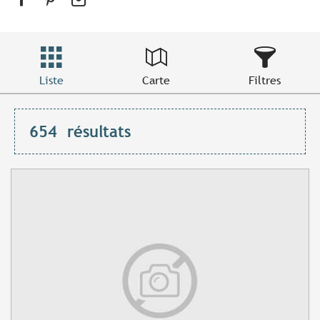
Liste
Carte
Filtres
654
résultats