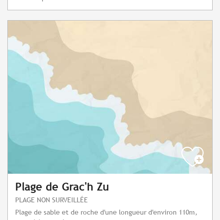
Plage de Grac'h Zu
PLAGE NON SURVEILLÉE
Plage de sable et de roche d'une longueur d'environ 110m,