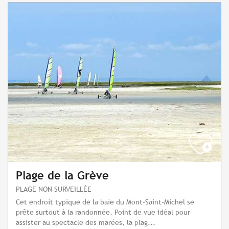
Plage de la Grève
PLAGE NON SURVEILLÉE
Cet endroit typique de la baie du Mont-Saint-Michel se
prête surtout à la randonnée. Point de vue idéal pour
assister au spectacle des marées, la plag...