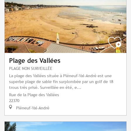
Plage des Vallées
PLAGE NON SURVEILLÉE
La plage des Vallées située à Pléneuf-Val-André est une
superbe plage de sable fin surplombée par un golf de 18
trous très prisé. Surveillée en été, e...
Rue de la Plage des Vallées
22370
Pléneuf-Val-André