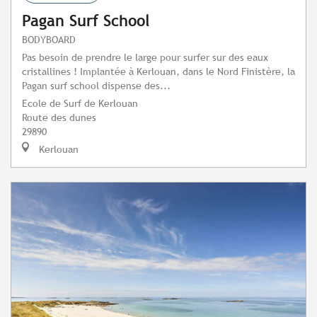
Pagan Surf School
BODYBOARD
Pas besoin de prendre le large pour surfer sur des eaux
cristallines ! Implantée à Kerlouan, dans le Nord Finistère, la
Pagan surf school dispense des...
Ecole de Surf de Kerlouan
Route des dunes
29890
Kerlouan