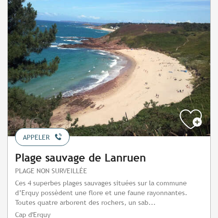
APPELER
Plage sauvage de Lanruen
PLAGE NON SURVEILLÉE
Ces 4 superbes plages sauvages situées sur la commune
d’Erquy possèdent une flore et une faune rayonnantes.
Toutes quatre arborent des rochers, un sab...
Cap d'Erquy