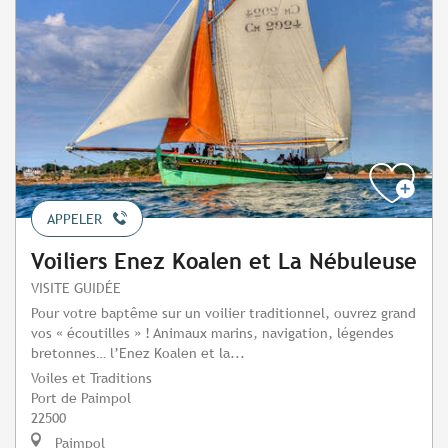
APPELER
Voiliers Enez Koalen et La Nébuleuse
VISITE GUIDÉE
Pour votre baptême sur un voilier traditionnel, ouvrez grand
vos « écoutilles » ! Animaux marins, navigation, légendes
bretonnes… l’Enez Koalen et la...
Voiles et Traditions
Port de Paimpol
22500
Paimpol