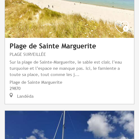
Plage de Sainte Marguerite
PLAGE SURVEILLÉE
Sur la plage de Sainte-Marguerite, le sable est clair, l’eau
turquoise et l’espace ne manque pas. Ici, le farniente a
toute sa place, tout comme les j...
Plage de Sainte Marguerite
29870
Landéda