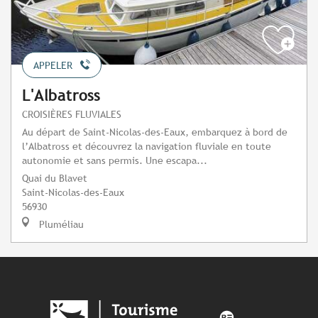
APPELER
L'Albatross
CROISIÈRES FLUVIALES
Au départ de Saint-Nicolas-des-Eaux, embarquez à bord de
l’Albatross et découvrez la navigation fluviale en toute
autonomie et sans permis. Une escapa...
Quai du Blavet
Saint-Nicolas-des-Eaux
56930
Pluméliau