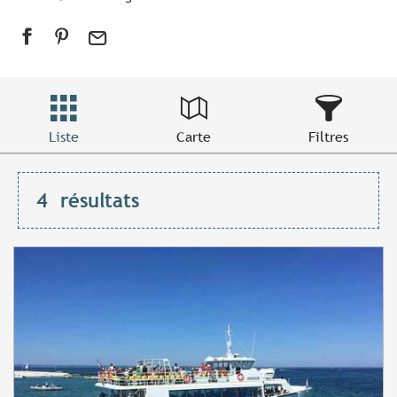
Liste
Carte
Filtres
4
résultats