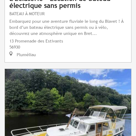
électrique sans permis
BATEAU À MOTEUR
Embarquez pour une aventure fluviale le long du Blavet ! À
bord d’un bateau électrique sans permis ou à vélo,
découvrez une atmosphère unique en Bret...
13 Promenade des Estivants
56930
Pluméliau