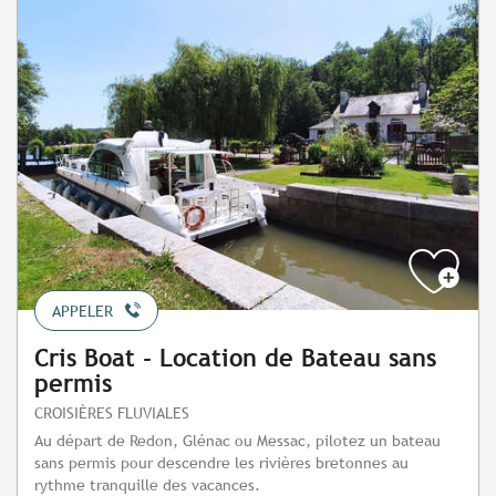
APPELER
Cris Boat - Location de Bateau sans
permis
CROISIÈRES FLUVIALES
Au départ de Redon, Glénac ou Messac, pilotez un bateau
sans permis pour descendre les rivières bretonnes au
rythme tranquille des vacances.