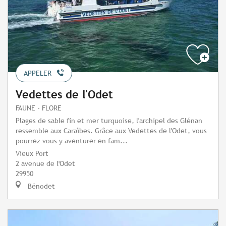
APPELER
Vedettes de l'Odet
FAUNE - FLORE
Plages de sable fin et mer turquoise, l'archipel des Glénan
ressemble aux Caraïbes. Grâce aux Vedettes de l'Odet, vous
pourrez vous y aventurer en fam...
Vieux Port
2 avenue de l'Odet
29950
Bénodet