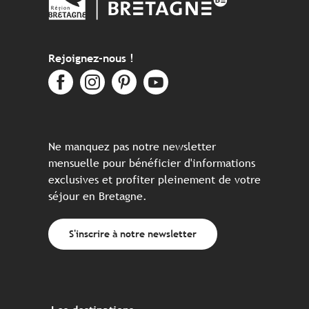
Rejoignez-nous !
Ne manquez pas notre newsletter
mensuelle pour bénéficier d'informations
exclusives et profiter pleinement de votre
séjour en Bretagne.
S'inscrire à notre newsletter