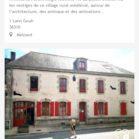
les vestiges de ce village rural médiéval, autour de
l’architecture, des animaux et des animations…
1 Lann Gouh
56310
Melrand