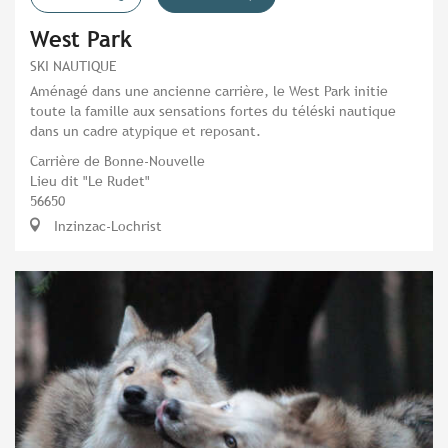
West Park
SKI NAUTIQUE
Aménagé dans une ancienne carrière, le West Park initie
toute la famille aux sensations fortes du téléski nautique
dans un cadre atypique et reposant.
Carrière de Bonne-Nouvelle
Lieu dit "Le Rudet"
56650
Inzinzac-Lochrist