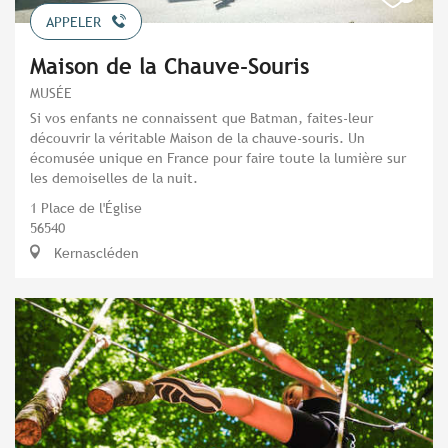
APPELER
Maison de la Chauve-Souris
MUSÉE
Si vos enfants ne connaissent que Batman, faites-leur
découvrir la véritable Maison de la chauve-souris. Un
écomusée unique en France pour faire toute la lumière sur
les demoiselles de la nuit.
1 Place de l'Église
56540
Kernascléden