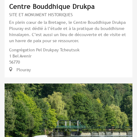
Centre Bouddhique Drukpa
SITE ET MONUMENT HISTORIQUES
En plein cœur de la Bretagne, le Centre Bouddhique Drukpa
Plouray est dédié à l’étude et à la pratique du bouddhisme
himalayen. C’est aussi un lieu de découverte et de visite et
un havre de paix pour se ressourcer.
Congrégation Pel Drukpay Tcheutsok
1 Bel Avenir
56770
Plouray