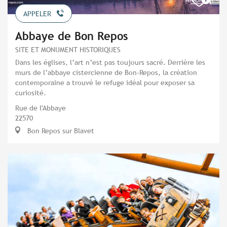
APPELER
Abbaye de Bon Repos
SITE ET MONUMENT HISTORIQUES
Dans les églises, l’art n’est pas toujours sacré. Derrière les
murs de l’abbaye cistercienne de Bon-Repos, la création
contemporaine a trouvé le refuge idéal pour exposer sa
curiosité.
Rue de l'Abbaye
22570
Bon Repos sur Blavet