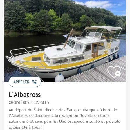
APPELER
L'Albatross
CROISIÈRES FLUVIALES
Au départ de Saint-Nicolas-des-Eaux, embarquez à bord de
l’Albatross et découvrez la navigation fluviale en toute
autonomie et sans permis. Une escapade insolite et paisible
accessible à tous !