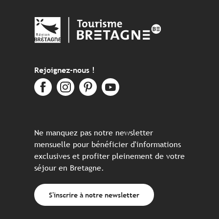
Rejoignez-nous !
Ne manquez pas notre newsletter
mensuelle pour bénéficier d'informations
exclusives et profiter pleinement de votre
séjour en Bretagne.
S'inscrire à notre newsletter