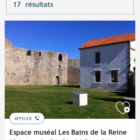
17
résultats
APPELER
Espace muséal Les Bains de la Reine