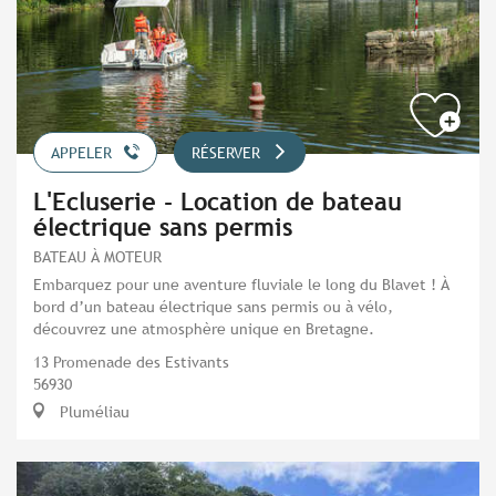
APPELER
RÉSERVER
L'Ecluserie - Location de bateau
électrique sans permis
BATEAU À MOTEUR
Embarquez pour une aventure fluviale le long du Blavet ! À
bord d’un bateau électrique sans permis ou à vélo,
découvrez une atmosphère unique en Bretagne.
13 Promenade des Estivants
56930
Pluméliau