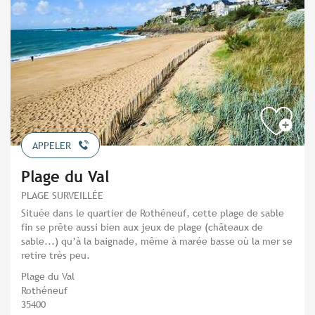
APPELER
Plage du Val
PLAGE SURVEILLÉE
Située dans le quartier de Rothéneuf, cette plage de sable
fin se prête aussi bien aux jeux de plage (châteaux de
sable...) qu’à la baignade, même à marée basse où la mer se
retire très peu.
Plage du Val
Rothéneuf
35400