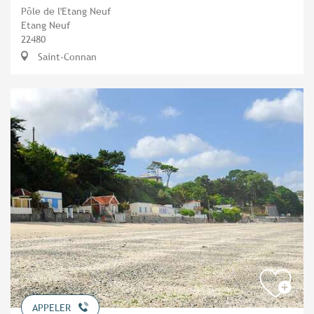
Pôle de l'Etang Neuf
Etang Neuf
22480
Saint-Connan
APPELER