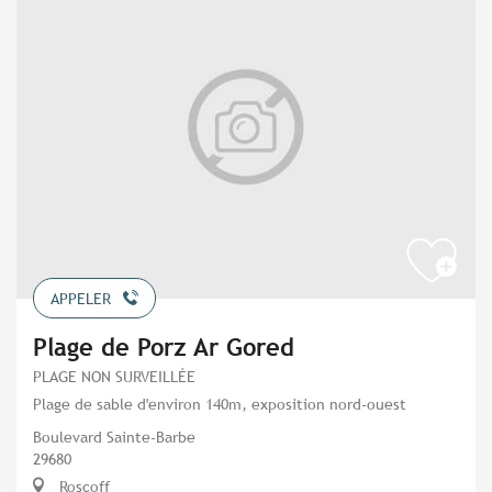
APPELER
Plage de Porz Ar Gored
PLAGE NON SURVEILLÉE
Plage de sable d'environ 140m, exposition nord-ouest
Boulevard Sainte-Barbe
29680
Roscoff