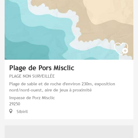
Plage de Pors Misclic
PLAGE NON SURVEILLÉE
Plage de sable et de roche d'environ 230m, exposition
nord/nord-ouest, aire de jeux à proximité
Impasse de Porz Misclic
29250
Sibiril