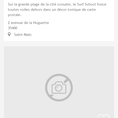
Sur la grande plage de la cité corsaire, le Surf School fonce
toutes voiles dehors dans un décor tonique de carte
postale.
2 avenue de la Hoguette
35400
Saint-Malo