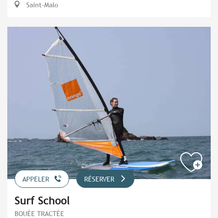
Saint-Malo
APPELER
RÉSERVER
Surf School
BOUÉE TRACTÉE