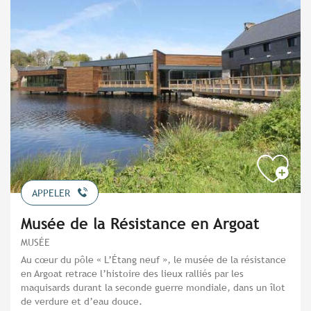
APPELER
Musée de la Résistance en Argoat
MUSÉE
Au cœur du pôle « L’Étang neuf », le musée de la résistance
en Argoat retrace l’histoire des lieux ralliés par les
maquisards durant la seconde guerre mondiale, dans un îlot
de verdure et d’eau douce.