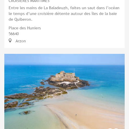
CROISIÈRES MARITIMES
Entre les mains de La Baladeuzh, faites un saut dans l’océan
le temps d’une croisière détente autour des îles de la baie
de Quiberon.
Place des Huniers
56640
Arzon