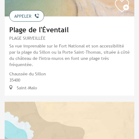
APPELER
Plage de l'Éventail
PLAGE SURVEILLÉE
Sa vue imprenable sur le Fort National et son accessibilité
par la plage du Sillon ou la Porte Saint-Thomas, située à côté
du château de l'intra-muros en font une plage très
fréquentée.
Chaussée du Sillon
35400
Saint-Malo