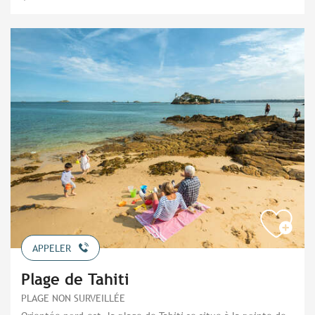
APPELER
Plage de Tahiti
PLAGE NON SURVEILLÉE