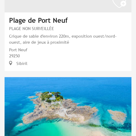
Plage de Port Neuf
PLAGE NON SURVEILLÉE
Crique de sable d'environ 220m, exposition ouest/nord-
ouest, aire de jeux à proximité
Port Neuf
29250
Sibiril