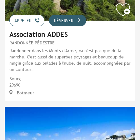
APPELER
RÉSERVER
Association ADDES
RANDONNÉE PÉDESTRE
Randonner dans les Monts d'Arrée, ça n'est pas que de la
marche. C'est aussi de superbes paysages et beaucoup de
magie grâce aux balades à l'aube, de nuit, accompagnées par
un conteur…
Bourg
29690
Botmeur