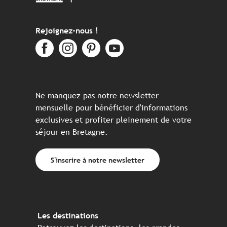
Rejoignez-nous !
Ne manquez pas notre newsletter
mensuelle pour bénéficier d'informations
exclusives et profiter pleinement de votre
séjour en Bretagne.
S'inscrire à notre newsletter
Les destinations