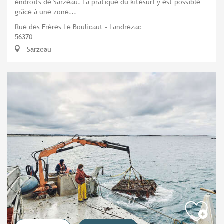
endroits de Sarzeau. La pratique du kitesurf y est possible
grâce à une zone...
Rue des Frères Le Boulicaut - Landrezac
56370
Sarzeau