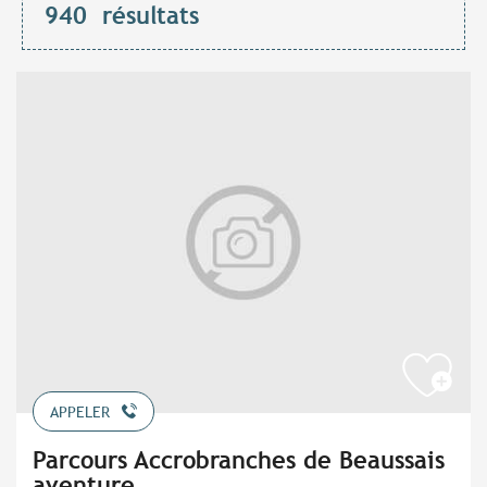
940
résultats
APPELER
Parcours Accrobranches de Beaussais
aventure