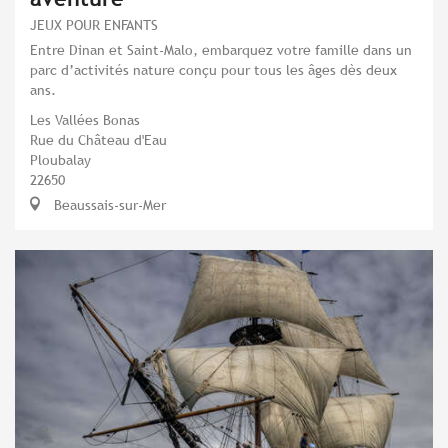
JEUX POUR ENFANTS
Entre Dinan et Saint-Malo, embarquez votre famille dans un
parc d’activités nature conçu pour tous les âges dès deux
ans.
Les Vallées Bonas
Rue du Château d'Eau
Ploubalay
22650
Beaussais-sur-Mer