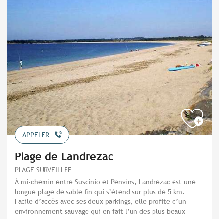
APPELER
Plage de Landrezac
PLAGE SURVEILLÉE
À mi-chemin entre Suscinio et Penvins, Landrezac est une
longue plage de sable fin qui s’étend sur plus de 5 km.
Facile d’accès avec ses deux parkings, elle profite d’un
environnement sauvage qui en fait l’un des plus beaux