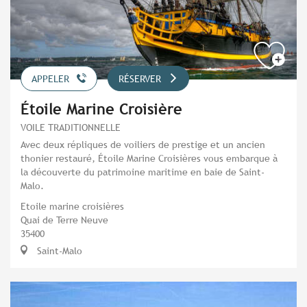
APPELER
RÉSERVER
Étoile Marine Croisière
VOILE TRADITIONNELLE
Avec deux répliques de voiliers de prestige et un ancien
thonier restauré, Étoile Marine Croisières vous embarque à
la découverte du patrimoine maritime en baie de Saint-
Malo.
Etoile marine croisières
Quai de Terre Neuve
35400
Saint-Malo