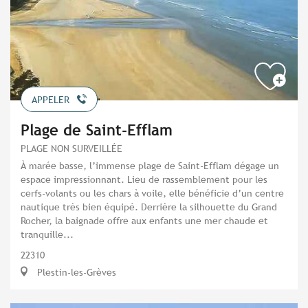
APPELER
Plage de Saint-Efflam
PLAGE NON SURVEILLÉE
À marée basse, l’immense plage de Saint-Efflam dégage un
espace impressionnant. Lieu de rassemblement pour les
cerfs-volants ou les chars à voile, elle bénéficie d’un centre
nautique très bien équipé. Derrière la silhouette du Grand
Rocher, la baignade offre aux enfants une mer chaude et
tranquille...
22310
Plestin-les-Grèves