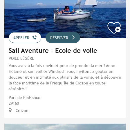
APPELER
RÉSERVER
Sail Aventure - Ecole de voile
VOILE LÉGÈRE
Vous avez à la fois envie et peur de prendre la mer ? Anne-
Hélène et son voilier Windrush vous invitent à goûter en
douceur et en intimité aux plaisirs de la voile, et à découvrir
la face maritime de la Presqu’île de Crozon en toute
sérénité !
Port de Plaisance
29160
Crozon