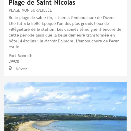
Plage de Saint-Nicolas
PLAGE NON SURVEILLÉE
Belle plage de sable fin, située à l'embouchure de l'Aven.
Elle fut à la Belle Époque l'un des plus grands lieux de
villégiature de la station. Les cabines témoignent encore de
cette période ainsi que la belle demeure transformée en
hôtel 4 étoiles : le Manoir Dalmore. L'embouchure de l'Aven
est le...
Port-Manec'h
29920
Névez