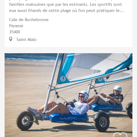
familles malouines que par les estivants. Les sportifs sont
eux aussi friands de cette plage où l'on peut pratiquer le...
Cale de Rochebonne
Paramé
35400
Saint-Malo