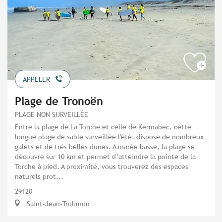
APPELER
Plage de Tronoën
PLAGE NON SURVEILLÉE
Entre la plage de La Torche et celle de Kermabec, cette
longue plage de sable surveillée l'été, dispose de nombreux
galets et de très belles dunes. A marée basse, la plage se
découvre sur 10 km et permet d’atteindre la pointe de la
Torche à pied. A proximité, vous trouverez des espaces
naturels prot...
29120
Saint-Jean-Trolimon