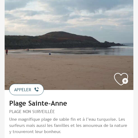
APPELER
Plage Sainte-Anne
PLAGE NON SURVEILLÉE
Une magnifique plage de sable fin et à l’eau turquoise. Les
surfeurs mais aussi les familles et les amoureux de la nature
y trouveront leur bonheur.