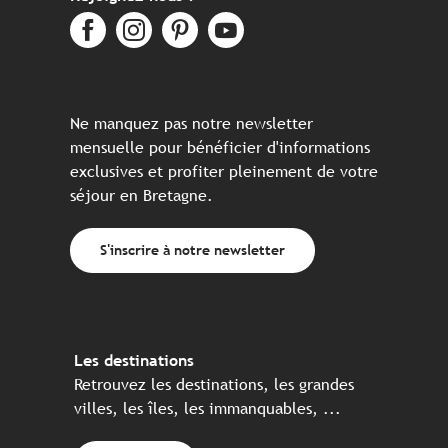
Ne manquez pas notre newsletter
mensuelle pour bénéficier d'informations
exclusives et profiter pleinement de votre
séjour en Bretagne.
S'inscrire à notre newsletter
Les destinations
Retrouvez les destinations, les grandes
villes, les îles, les immanquables, ...