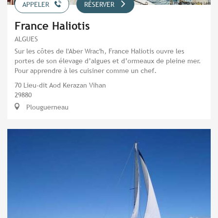
APPELER
RÉSERVER
France Haliotis
ALGUES
Sur les côtes de l'Aber Wrac'h, France Haliotis ouvre les
portes de son élevage d’algues et d’ormeaux de pleine mer.
Pour apprendre à les cuisiner comme un chef.
70 Lieu-dit Aod Kerazan Vihan
29880
Plouguerneau