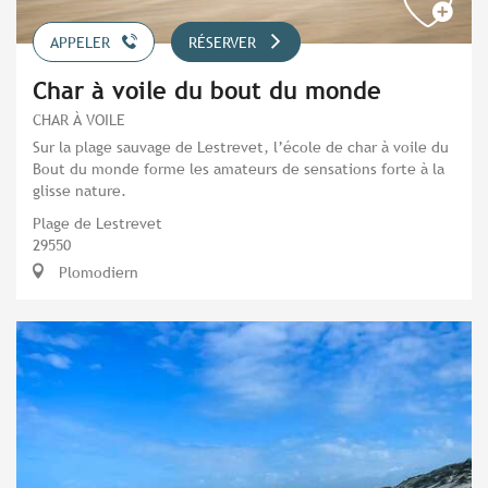
APPELER
RÉSERVER
Char à voile du bout du monde
CHAR À VOILE
Sur la plage sauvage de Lestrevet, l’école de char à voile du
Bout du monde forme les amateurs de sensations forte à la
glisse nature.
Plage de Lestrevet
29550
Plomodiern