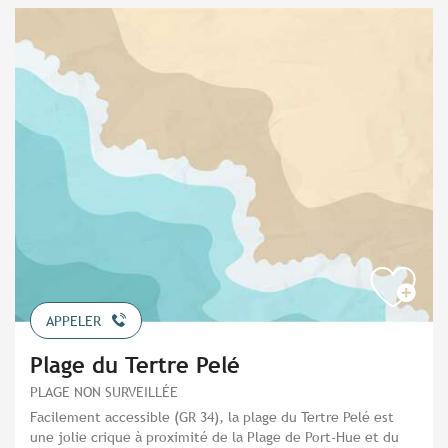
APPELER
Plage du Tertre Pelé
PLAGE NON SURVEILLÉE
Facilement accessible (GR 34), la plage du Tertre Pelé est
une jolie crique à proximité de la Plage de Port-Hue et du