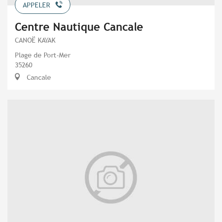
APPELER
Centre Nautique Cancale
CANOË KAYAK
Plage de Port-Mer
35260
Cancale