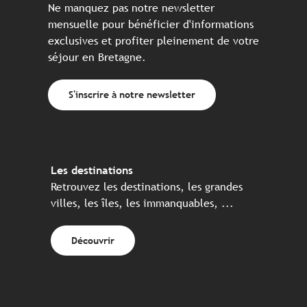
Ne manquez pas notre newsletter
mensuelle pour bénéficier d'informations
exclusives et profiter pleinement de votre
séjour en Bretagne.
S'inscrire à notre newsletter
Les destinations
Retrouvez les destinations, les grandes
villes, les îles, les immanquables, ...
Découvrir