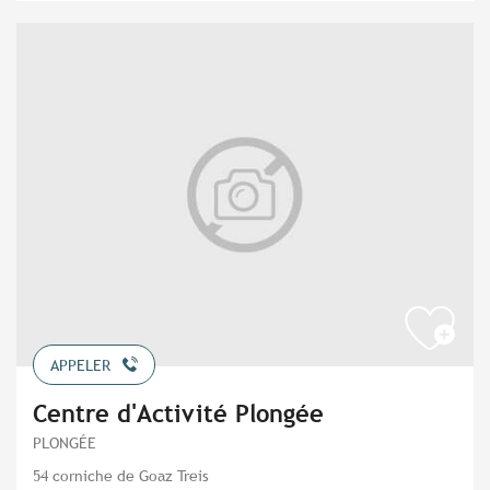
APPELER
Centre d'Activité Plongée
PLONGÉE
54 corniche de Goaz Treis