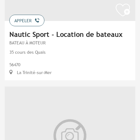
APPELER
Nautic Sport - Location de bateaux
BATEAU À MOTEUR
35 cours des Quais
56470
La Trinité-sur-Mer