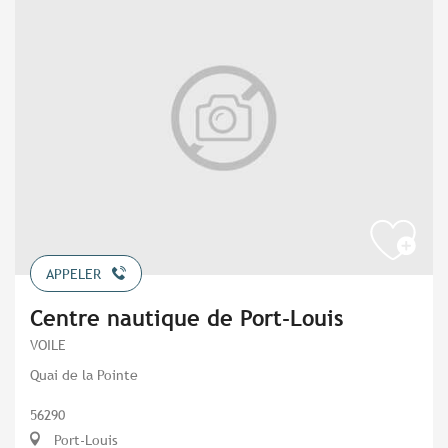
APPELER
Centre nautique de Port-Louis
VOILE
Quai de la Pointe
56290
Port-Louis