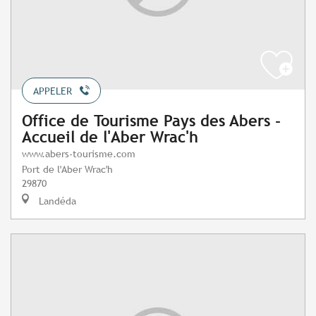
APPELER
Office de Tourisme Pays des Abers -
Accueil de l'Aber Wrac'h
www.abers-tourisme.com
Port de l'Aber Wrac'h
29870
Landéda