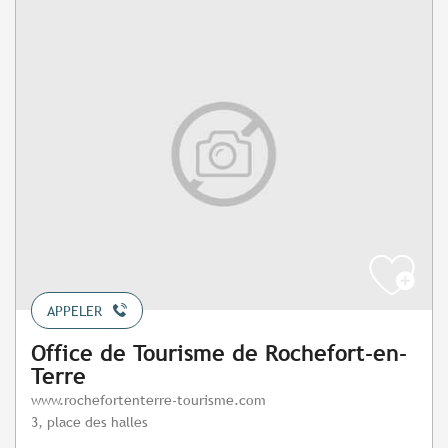
APPELER
Office de Tourisme de Rochefort-en-
Terre
www.rochefortenterre-tourisme.com
3, place des halles