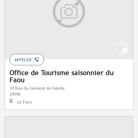
APPELER
Office de Tourisme saisonnier du
Faou
10 Rue du Général de Gaulle
29590
Le Faou