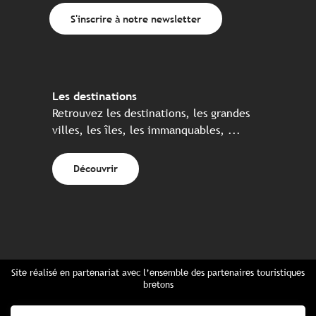
S'inscrire à notre newsletter
Les destinations
Retrouvez les destinations, les grandes
villes, les îles, les immanquables, ...
Découvrir
Site réalisé en partenariat avec l’ensemble des partenaires touristiques
bretons