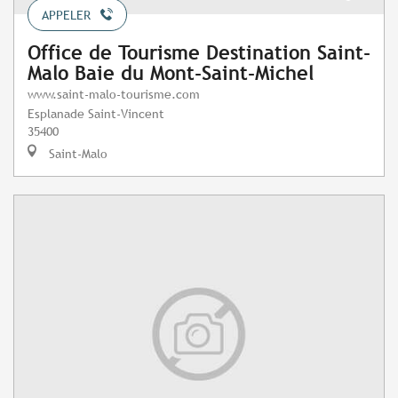
APPELER
Office de Tourisme Destination Saint-
Malo Baie du Mont-Saint-Michel
www.saint-malo-tourisme.com
Esplanade Saint-Vincent
35400
Saint-Malo