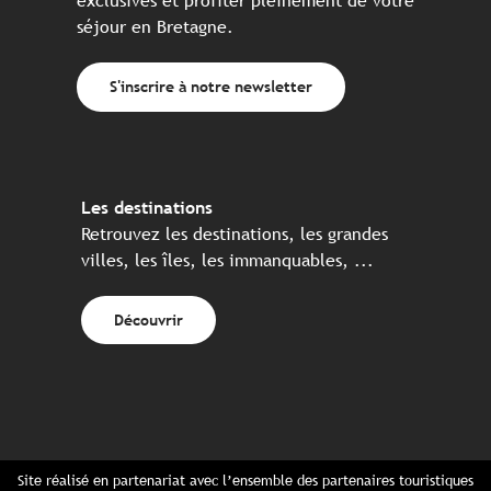
exclusives et profiter pleinement de votre
séjour en Bretagne.
S'inscrire à notre newsletter
Les destinations
Retrouvez les destinations, les grandes
villes, les îles, les immanquables, ...
Découvrir
Site réalisé en partenariat avec l’ensemble des partenaires touristiques