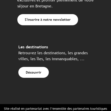
exclusives et profiter pleinement de votre
séjour en Bretagne.
S'inscrire à notre newsletter
Les destinations
Retrouvez les destinations, les grandes
villes, les îles, les immanquables, ...
Découvrir
Site réalisé en partenariat avec l’ensemble des partenaires touristiques