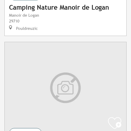
Camping Nature Manoir de Logan
Manoir de Logan
29710
Pouldreuzic