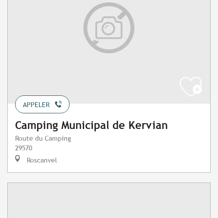
APPELER
Camping Municipal de Kervian
Route du Camping
29570
Roscanvel