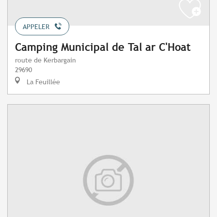
APPELER
Camping Municipal de Tal ar C'Hoat
route de Kerbargain
29690
La Feuillée