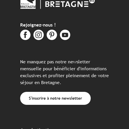
Rejoignez-nous !
Ne manquez pas notre newsletter
mensuelle pour bénéficier d'informations
exclusives et profiter pleinement de votre
séjour en Bretagne.
S'inscrire à notre newsletter