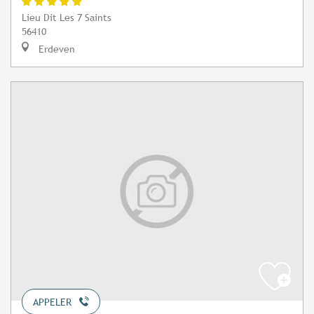
Lieu Dit Les 7 Saints
56410
Erdeven
APPELER