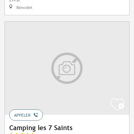
Bénodet
APPELER
Camping les 7 Saints