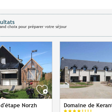
ultats
rand choix pour préparer votre séjour
 d'étape Norzh
Domaine de Keran