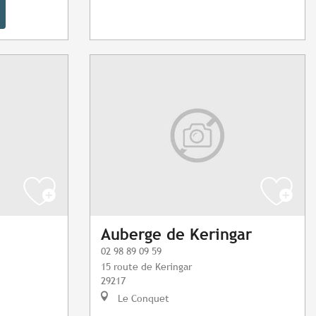
Auberge de Keringar
02 98 89 09 59
15 route de Keringar
29217
Le Conquet