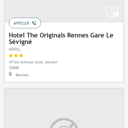
APPELER
Hotel The Originals Rennes Gare Le
Sévigné
HÔTEL
47 bis avenue Jean Janvier
35000
Rennes