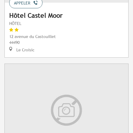
APPELER
Hôtel Castel Moor
HÔTEL
12 avenue du Castouillet
44490
Le Croisic