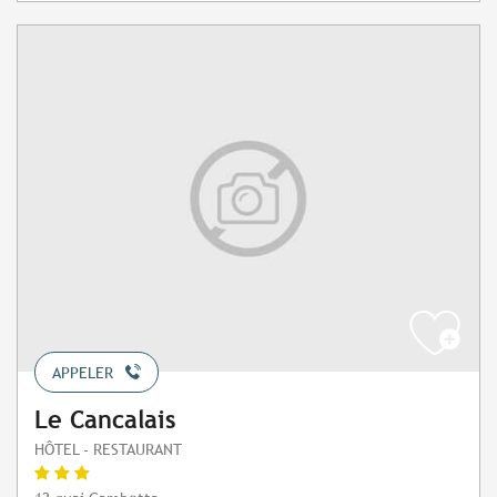
APPELER
Le Cancalais
HÔTEL - RESTAURANT