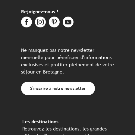
Rejoignez-nous !
Ne manquez pas notre newsletter
mensuelle pour bénéficier d'informations
exclusives et profiter pleinement de votre
séjour en Bretagne.
S'inscrire à notre newsletter
Les destinations
Retrouvez les destinations, les grandes