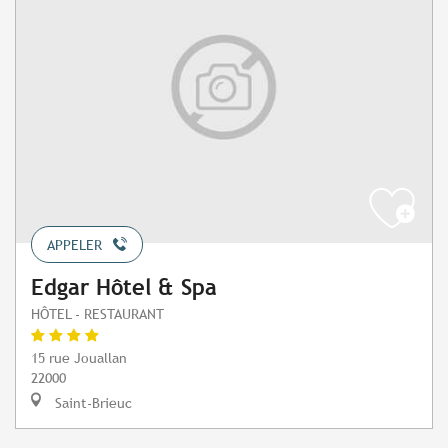
APPELER
Edgar Hôtel & Spa
HÔTEL - RESTAURANT
15 rue Jouallan
22000
Saint-Brieuc