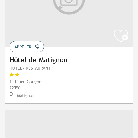
APPELER
Hôtel de Matignon
HÔTEL - RESTAURANT
11 Place Gouyon
22550
Matignon