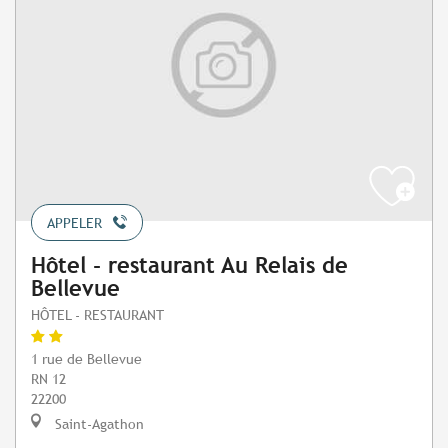
APPELER
Hôtel - restaurant Au Relais de
Bellevue
HÔTEL - RESTAURANT
1 rue de Bellevue
RN 12
22200
Saint-Agathon