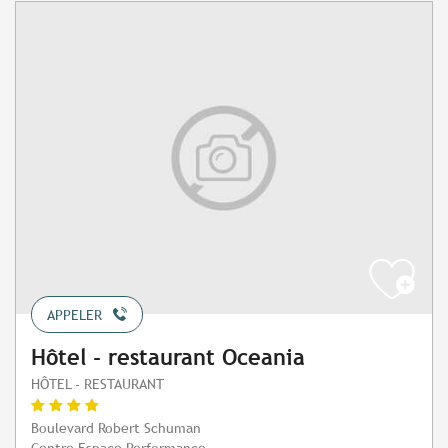
APPELER
Hôtel - restaurant Oceania
HÔTEL - RESTAURANT
Boulevard Robert Schuman
Centre Espace Performance