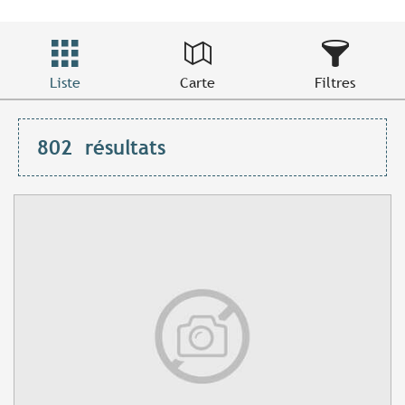
Liste
Carte
Filtres
802
résultats