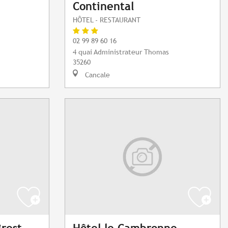
Continental
HÔTEL - RESTAURANT
02 99 89 60 16
4 quai Administrateur Thomas
35260
Cancale