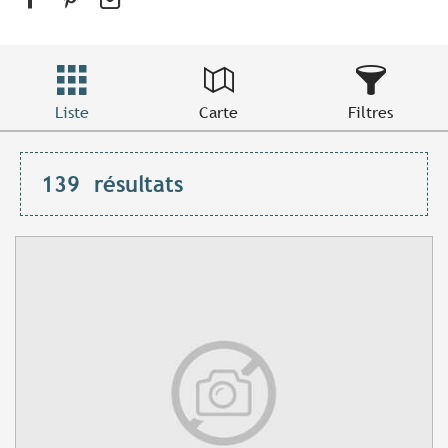
Liste
Carte
Filtres
139
résultats