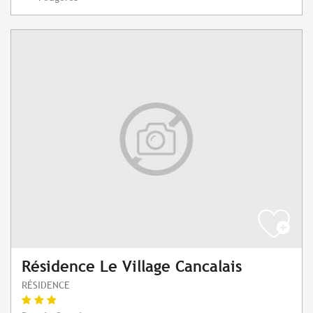
Résidence Le Village Cancalais
RÉSIDENCE