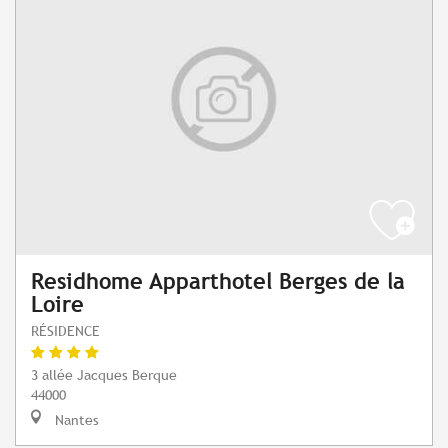
Residhome Apparthotel Berges de la
Loire
RÉSIDENCE
3 allée Jacques Berque
44000
Nantes