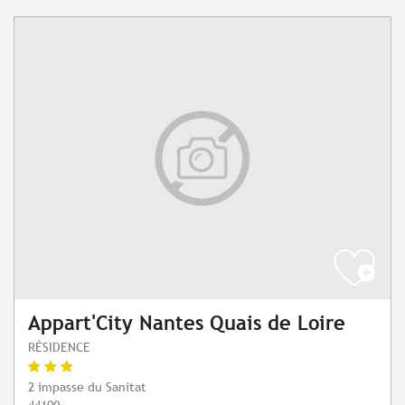
Appart'City Nantes Quais de Loire
RÉSIDENCE
2 impasse du Sanitat
44100