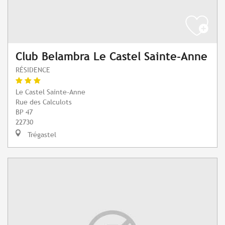
Club Belambra Le Castel Sainte-Anne
RÉSIDENCE
Le Castel Sainte-Anne
Rue des Calculots
BP 47
22730
Trégastel