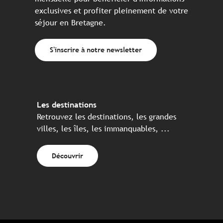
exclusives et profiter pleinement de votre
séjour en Bretagne.
S'inscrire à notre newsletter
Les destinations
Retrouvez les destinations, les grandes
villes, les îles, les immanquables, ...
Découvrir