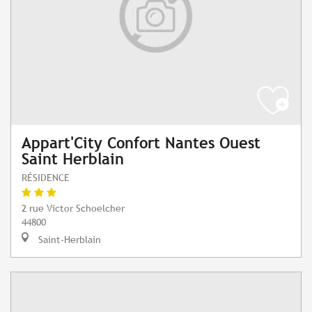
Appart'City Confort Nantes Ouest
Saint Herblain
RÉSIDENCE
2 rue Victor Schoelcher
44800
Saint-Herblain