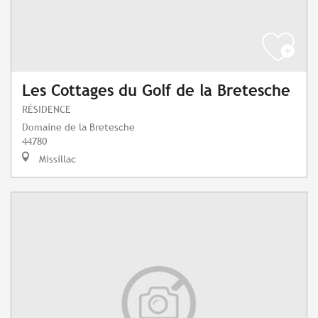
Les Cottages du Golf de la Bretesche
RÉSIDENCE
Domaine de la Bretesche
44780
Missillac