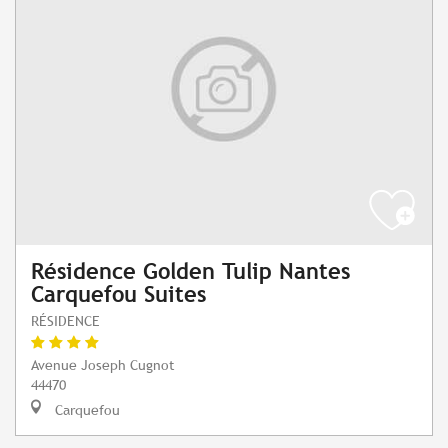
Résidence Golden Tulip Nantes
Carquefou Suites
RÉSIDENCE
Avenue Joseph Cugnot
44470
Carquefou