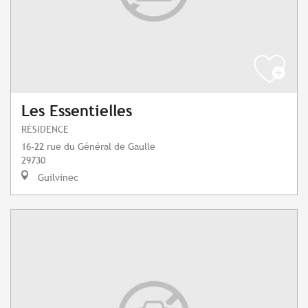
Les Essentielles
RÉSIDENCE
16-22 rue du Général de Gaulle
29730
Guilvinec