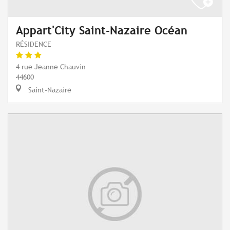
Appart'City Saint-Nazaire Océan
RÉSIDENCE
4 rue Jeanne Chauvin
44600
Saint-Nazaire