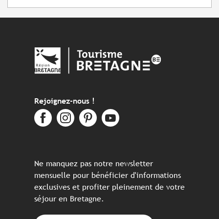
Rejoignez-nous !
Ne manquez pas notre newsletter
mensuelle pour bénéficier d'informations
exclusives et profiter pleinement de votre
séjour en Bretagne.