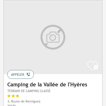
APPELER
Camping de la Vallée de l'Hyères
TERRAIN DE CAMPING CLASSÉ
3, Route de Kerniguez
29270