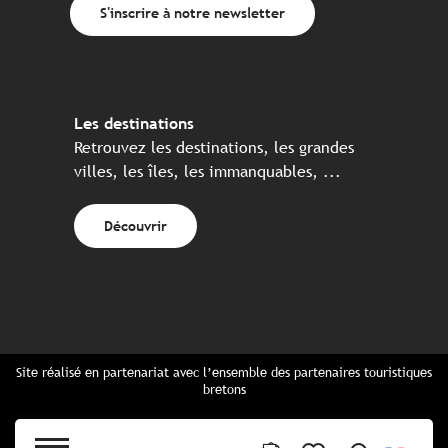
S'inscrire à notre newsletter
Les destinations
Retrouvez les destinations, les grandes
villes, les îles, les immanquables, ...
Découvrir
Site réalisé en partenariat avec l’ensemble des partenaires touristiques
bretons
Questions fréquentes