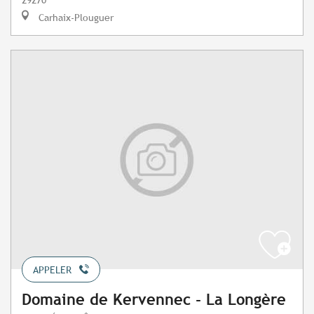
Carhaix-Plouguer
APPELER
Domaine de Kervennec - La Longère