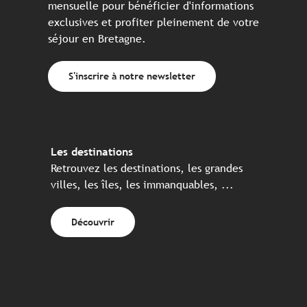
mensuelle pour bénéficier d'informations
exclusives et profiter pleinement de votre
séjour en Bretagne.
S'inscrire à notre newsletter
Les destinations
Retrouvez les destinations, les grandes
villes, les îles, les immanquables, ...
Découvrir