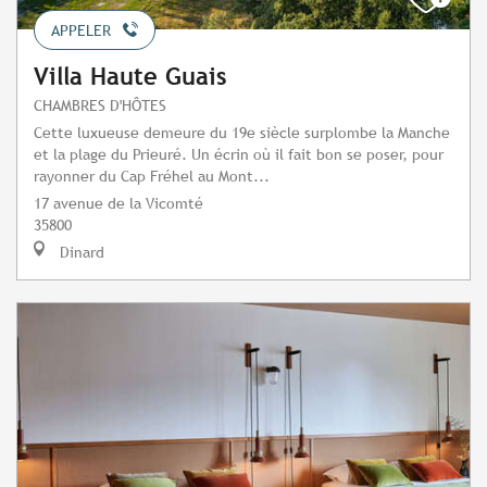
APPELER
Villa Haute Guais
CHAMBRES D'HÔTES
Cette luxueuse demeure du 19e siècle surplombe la Manche
et la plage du Prieuré. Un écrin où il fait bon se poser, pour
rayonner du Cap Fréhel au Mont...
17 avenue de la Vicomté
35800
Dinard