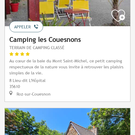
APPELER
Camping les Couesnons
TERRAIN DE CAMPING CLASSÉ
Au cœur de la baie du Mont Saint-Michel, ce petit camping
respectueux de la nature vous invite à retrouver les plaisirs
simples de la vie.
8 Lieu-dit L'Hôpital
35610
Roz-sur-Couesnon