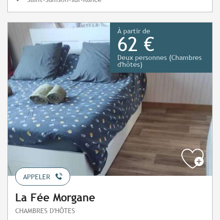
À partir de
62 €
Deux personnes (Chambres
d'hôtes)
APPELER
La Fée Morgane
CHAMBRES D'HÔTES