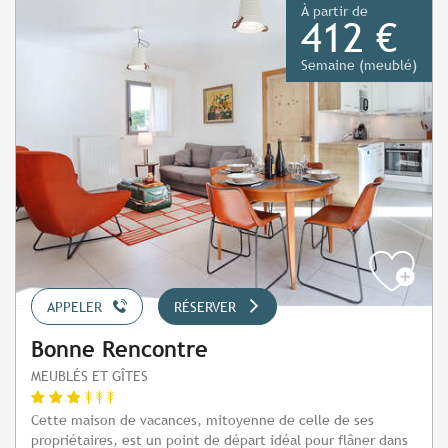
À partir de
412 €
Semaine (meublé)
APPELER
RÉSERVER
Bonne Rencontre
MEUBLÉS ET GÎTES
Cette maison de vacances, mitoyenne de celle de ses
propriétaires, est un point de départ idéal pour flâner dans