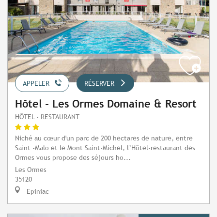
APPELER
RÉSERVER
Hôtel - Les Ormes Domaine & Resort
HÔTEL - RESTAURANT
Niché au cœur d'un parc de 200 hectares de nature, entre
Saint -Malo et le Mont Saint-Michel, l’Hôtel-restaurant des
Ormes vous propose des séjours ho...
Les Ormes
35120
Epiniac