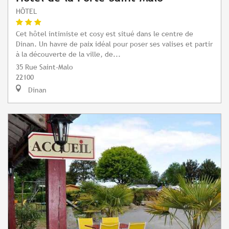
HÔTEL
Cet hôtel intimiste et cosy est situé dans le centre de
Dinan. Un havre de paix idéal pour poser ses valises et partir
à la découverte de la ville, de...
35 Rue Saint-Malo
22100
Dinan