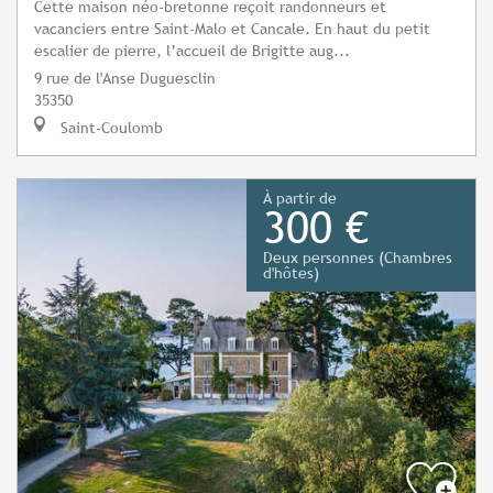
Cette maison néo-bretonne reçoit randonneurs et
vacanciers entre Saint-Malo et Cancale. En haut du petit
escalier de pierre, l’accueil de Brigitte aug...
9 rue de l'Anse Duguesclin
35350
Saint-Coulomb
À partir de
300 €
Deux personnes (Chambres
d'hôtes)