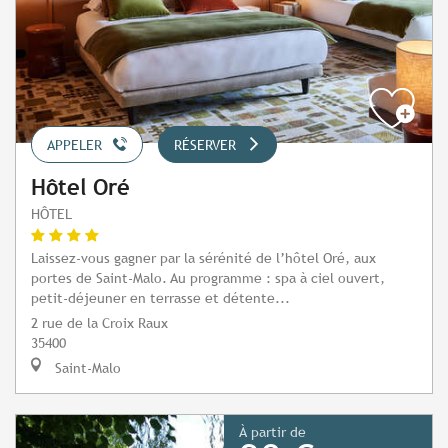
APPELER
RÉSERVER
Hôtel Oré
HÔTEL
Laissez-vous gagner par la sérénité de l’hôtel Oré, aux
portes de Saint-Malo. Au programme : spa à ciel ouvert,
petit-déjeuner en terrasse et détente...
2 rue de la Croix Raux
35400
Saint-Malo
À partir de