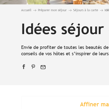
Accueil
Préparer mon séjour
Séjours à la carte
Id
Idées séjour
Envie de profiter de toutes les beautés de 
conseils de vos hôtes et s’inspirer de leur
Affiner m