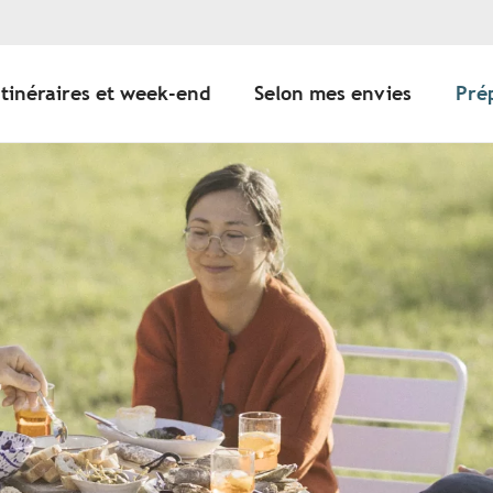
Itinéraires et week-end
Selon mes envies
Pré