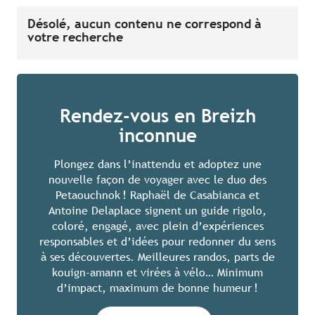
Désolé, aucun contenu ne correspond à
votre recherche
Rendez-vous en Breizh
inconnue
Plongez dans l’inattendu et adoptez une
nouvelle façon de voyager avec le duo des
Petaouchnok ! Raphaël de Casabianca et
Antoine Delaplace signent un guide rigolo,
coloré, engagé, avec plein d’expériences
responsables et d’idées pour redonner du sens
à ses découvertes. Meilleures randos, parts de
kouign-amann et virées à vélo… Minimum
d’impact, maximum de bonne humeur !