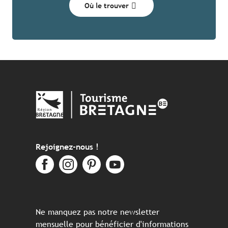
Où le trouver
Rejoignez-nous !
Ne manquez pas notre newsletter
mensuelle pour bénéficier d'informations