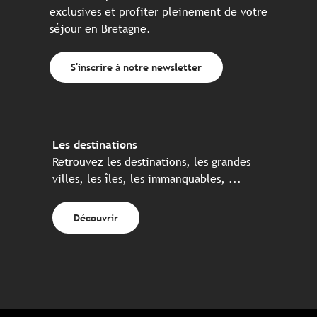
exclusives et profiter pleinement de votre
séjour en Bretagne.
S'inscrire à notre newsletter
Les destinations
Retrouvez les destinations, les grandes
villes, les îles, les immanquables, ...
Découvrir