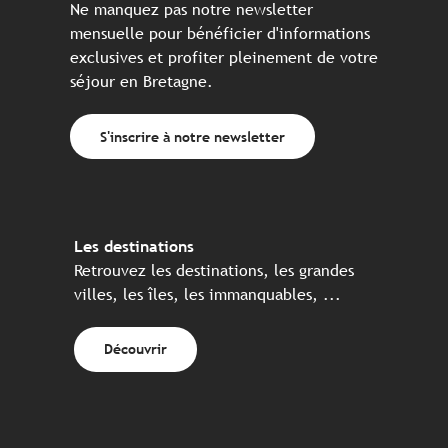
Ne manquez pas notre newsletter
mensuelle pour bénéficier d'informations
exclusives et profiter pleinement de votre
séjour en Bretagne.
S'inscrire à notre newsletter
Les destinations
Retrouvez les destinations, les grandes
villes, les îles, les immanquables, ...
Découvrir