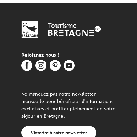
Rejoignez-nous !
Ne manquez pas notre newsletter
mensuelle pour bénéficier d'informations
exclusives et profiter pleinement de votre
séjour en Bretagne.
S'inscrire à notre newsletter