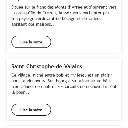
Située sur le flanc des Monts d’Arrée et s’ouvrant vers
la presqu’île de Crozon, laissez-vous enchanter par
son paysage verdoyant de bocage et de vallées,
abritant des maisons...
Lire la suite
Saint-Christophe-de-Valains
Ce village, niché entre bois et rivières, est un plaisir
pour randonneurs. Son bourg a su préserver un bâti
traditionnel de qualité. Ses circuits de découverte sont
là pour...
Lire la suite