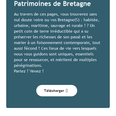
Patrimoines de Bretagne
Au travers de ces pages, vous trouverez sans
nul doute votre ou vos Bretagne(S) : habitée,
urbaine, maritime, sauvage et rurale ! ? Un
petit coin de terre irréductible qui a su
préserver les richesses de son passé et les
marier à un foisonnement contemporain, tout
aussi fécond ! Ces lieux de vie vers lesquels
nous vous guidons sont uniques, essentiels
pour se ressourcer, et méritent de multiples
pérégrinations.
Partez ! Venez !
Télécharger