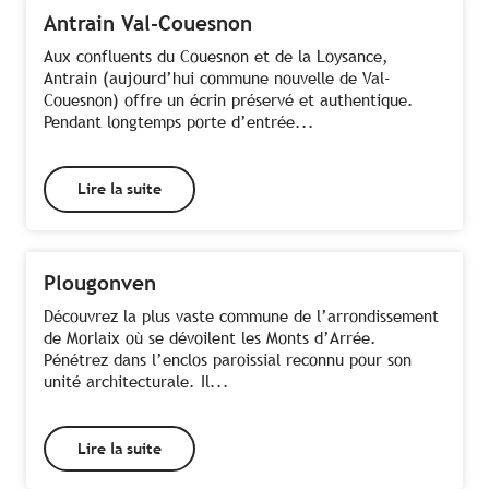
Antrain Val-Couesnon
Aux confluents du Couesnon et de la Loysance,
Antrain (aujourd’hui commune nouvelle de Val-
Couesnon) offre un écrin préservé et authentique.
Pendant longtemps porte d’entrée...
Lire la suite
Plougonven
Découvrez la plus vaste commune de l’arrondissement
de Morlaix où se dévoilent les Monts d’Arrée.
Pénétrez dans l’enclos paroissial reconnu pour son
unité architecturale. Il...
Lire la suite