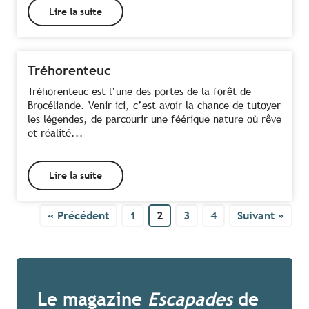
Lire la suite
Tréhorenteuc
Tréhorenteuc est l’une des portes de la forêt de
Brocéliande. Venir ici, c’est avoir la chance de tutoyer
les légendes, de parcourir une féérique nature où rêve
et réalité...
Lire la suite
« Précédent
1
2
3
4
Suivant »
Le magazine
Escapades
de