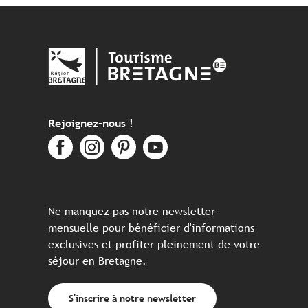
Rejoignez-nous !
Ne manquez pas notre newsletter
mensuelle pour bénéficier d'informations
exclusives et profiter pleinement de votre
séjour en Bretagne.
S'inscrire à notre newsletter