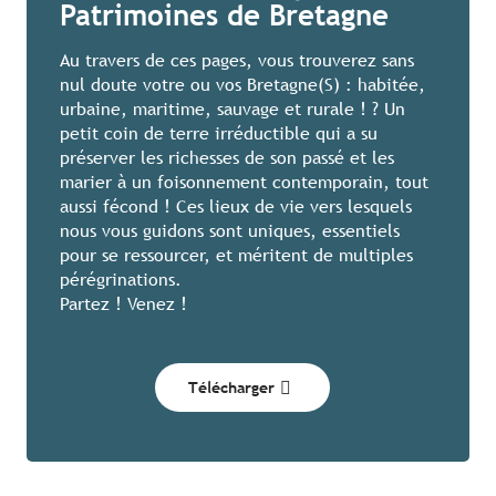
Patrimoines de Bretagne
Au travers de ces pages, vous trouverez sans
nul doute votre ou vos Bretagne(S) : habitée,
urbaine, maritime, sauvage et rurale ! ? Un
petit coin de terre irréductible qui a su
préserver les richesses de son passé et les
marier à un foisonnement contemporain, tout
aussi fécond ! Ces lieux de vie vers lesquels
nous vous guidons sont uniques, essentiels
pour se ressourcer, et méritent de multiples
pérégrinations.
Partez ! Venez !
Télécharger