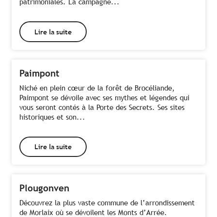
patrimoniales. La campagne...
Lire la suite
Paimpont
Niché en plein cœur de la forêt de Brocéliande,
Paimpont se dévoile avec ses mythes et légendes qui
vous seront contés à la Porte des Secrets. Ses sites
historiques et son...
Lire la suite
Plougonven
Découvrez la plus vaste commune de l’arrondissement
de Morlaix où se dévoilent les Monts d’Arrée.