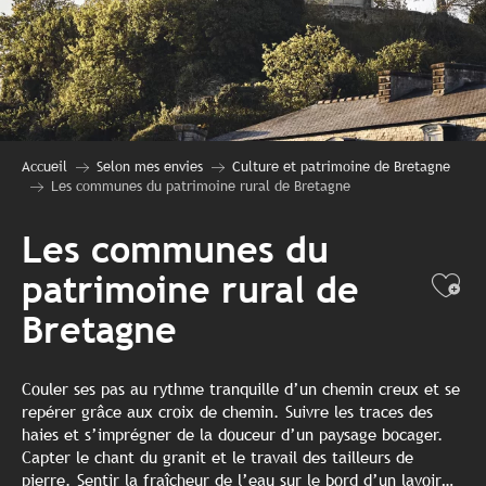
Accueil
Selon mes envies
Culture et patrimoine de Bretagne
Les communes du patrimoine rural de Bretagne
Les communes du
patrimoine rural de
Ajo
Bretagne
Couler ses pas au rythme tranquille d’un chemin creux et se
repérer grâce aux croix de chemin. Suivre les traces des
haies et s’imprégner de la douceur d’un paysage bocager.
Capter le chant du granit et le travail des tailleurs de
pierre. Sentir la fraîcheur de l’eau sur le bord d’un lavoir…