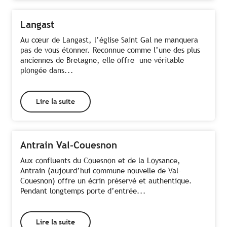
Langast
Au cœur de Langast, l’église Saint Gal ne manquera
pas de vous étonner. Reconnue comme l’une des plus
anciennes de Bretagne, elle offre une véritable
plongée dans...
Lire la suite
Antrain Val-Couesnon
Aux confluents du Couesnon et de la Loysance,
Antrain (aujourd’hui commune nouvelle de Val-
Couesnon) offre un écrin préservé et authentique.
Pendant longtemps porte d’entrée...
Lire la suite