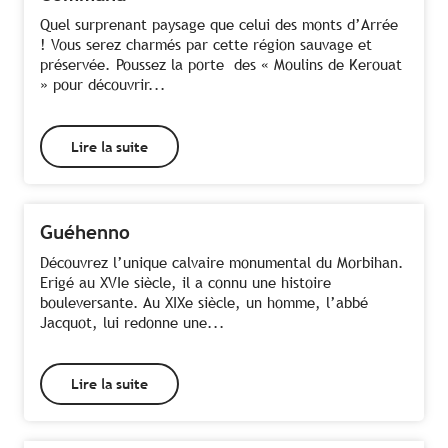
Quel surprenant paysage que celui des monts d’Arrée
! Vous serez charmés par cette région sauvage et
préservée. Poussez la porte des « Moulins de Kerouat
» pour découvrir...
Lire la suite
Guéhenno
Découvrez l’unique calvaire monumental du Morbihan.
Erigé au XVIe siècle, il a connu une histoire
bouleversante. Au XIXe siècle, un homme, l’abbé
Jacquot, lui redonne une...
Lire la suite