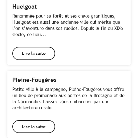
Huelgoat
Renommée pour sa forêt et ses chaos granitiques,
Huelgoat est aussi une ancienne ville qui mérite que
l’on s’aventure dans ses ruelles. Depuis la fin du XIXe
siècle, ce lieu...
Lire la suite
Pleine-Fougères
Petite ville à la campagne, Pleine-Fougères vous offre
un lieu de promenade aux portes de la Bretagne et de
la Normandie. Laissez-vous embarquer par une
architecture rurale...
Lire la suite