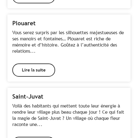
Plouaret
Vous serez surpris par les silhouettes majestueuses de
ses manoirs et fontaines… Plouaret est riche de
mémoire et d’histoire. Goûtez à l’authenticité des
relations...
Lire la suite
Saint-Juvat
Voilà des habitants qui mettent toute leur énergie à
rendre leur village plus beau chaque jour ! Ce qui fait
la magie de Saint-Juvat ? Un village où chaque fleur
raconte une...