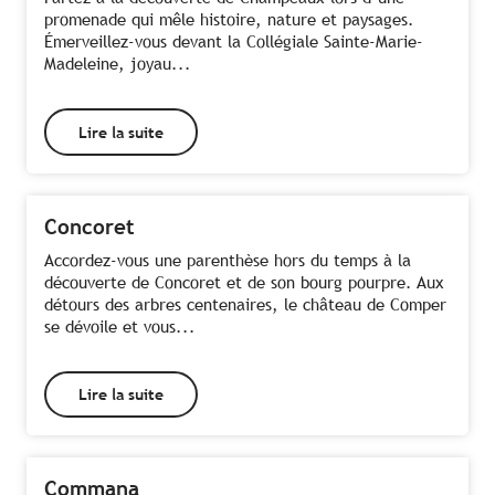
promenade qui mêle histoire, nature et paysages.
Émerveillez-vous devant la Collégiale Sainte-Marie-
Madeleine, joyau...
Lire la suite
Concoret
Accordez-vous une parenthèse hors du temps à la
découverte de Concoret et de son bourg pourpre. Aux
détours des arbres centenaires, le château de Comper
se dévoile et vous...
Lire la suite
Commana