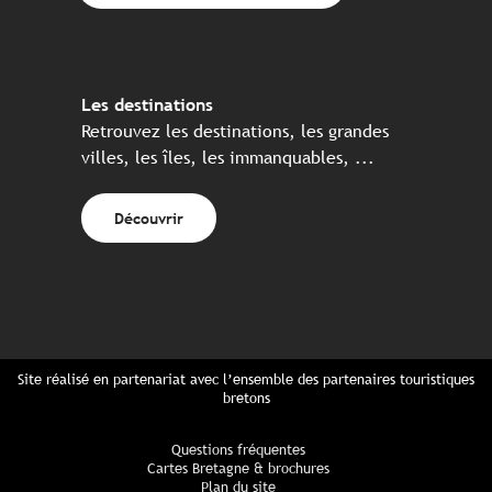
Les destinations
Retrouvez les destinations, les grandes
villes, les îles, les immanquables, ...
Découvrir
Site réalisé en partenariat avec l’ensemble des partenaires touristiques
bretons
Questions fréquentes
Cartes Bretagne & brochures
Plan du site