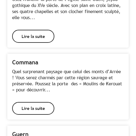
gothique du XVe siècle. Avec son plan en croix latine,
ses quatre chapelles et son clocher finement sculpté,
elle vous...
Lire la suite
Commana
Quel surprenant paysage que celui des monts d’Arrée
! Vous serez charmés par cette région sauvage et
préservée. Poussez la porte des « Moulins de Kerouat
» pour découvrir...
Lire la suite
Guern