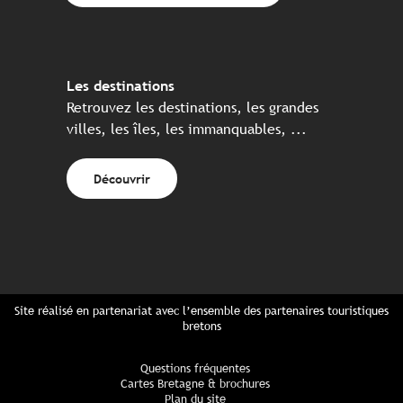
Les destinations
Retrouvez les destinations, les grandes
villes, les îles, les immanquables, ...
Découvrir
Site réalisé en partenariat avec l’ensemble des partenaires touristiques
bretons
Questions fréquentes
Cartes Bretagne & brochures
Plan du site