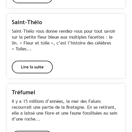
Saint-Thélo
Saint-Thélo vous donne rendez-vous pour tout savoir
sur la petite fleur bleue aux multiples facettes : le
lin. « Fleur et toile », c’est l’histoire des célèbres
« Toiles...
Lire la suite
Tréfumel
Il y a 15 millions d’années, la mer des Faluns
recouvrait une partie de la Bretagne. En se retirant,
elle a laissé une flore et une faune fossilisées au sein
d’une roche...