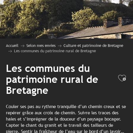
Accueil
Selon mes envies
Culture et patrimoine de Bretagne
Les communes du patrimoine rural de Bretagne
Les communes du
patrimoine rural de
Ajo
Bretagne
Couler ses pas au rythme tranquille d’un chemin creux et se
repérer grâce aux croix de chemin. Suivre les traces des
haies et s’imprégner de la douceur d’un paysage bocager.
Capter le chant du granit et le travail des tailleurs de
pierre. Sentir la fraîcheur de l’eau sur le bord d’un lavoir…