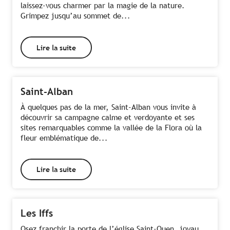
laissez-vous charmer par la magie de la nature.
Grimpez jusqu’au sommet de...
Lire la suite
Saint-Alban
À quelques pas de la mer, Saint-Alban vous invite à
découvrir sa campagne calme et verdoyante et ses
sites remarquables comme la vallée de la Flora où la
fleur emblématique de...
Lire la suite
Les Iffs
Osez franchir la porte de l’église Saint-Ouen, joyau