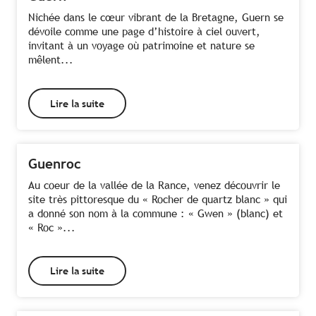
Nichée dans le cœur vibrant de la Bretagne, Guern se
dévoile comme une page d’histoire à ciel ouvert,
invitant à un voyage où patrimoine et nature se
mêlent...
Lire la suite
Guenroc
Au coeur de la vallée de la Rance, venez découvrir le
site très pittoresque du « Rocher de quartz blanc » qui
a donné son nom à la commune : « Gwen » (blanc) et
« Roc »...
Lire la suite