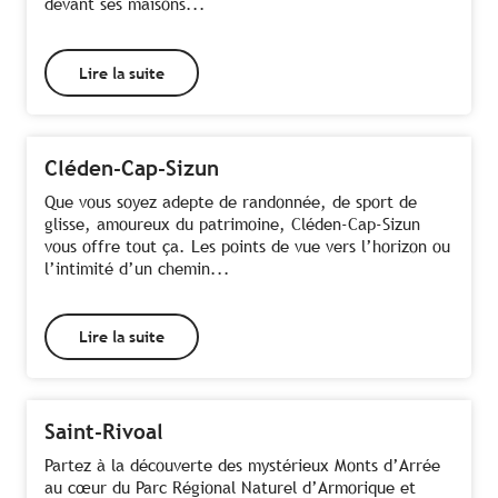
devant ses maisons...
Lire la suite
Cléden-Cap-Sizun
Que vous soyez adepte de randonnée, de sport de
glisse, amoureux du patrimoine, Cléden-Cap-Sizun
vous offre tout ça. Les points de vue vers l’horizon ou
l’intimité d’un chemin...
Lire la suite
Saint-Rivoal
Partez à la découverte des mystérieux Monts d’Arrée
au cœur du Parc Régional Naturel d’Armorique et