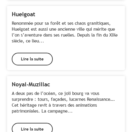
Huelgoat
Renommée pour sa forêt et ses chaos granitiques,
Huelgoat est aussi une ancienne ville qui mérite que
l’on s’aventure dans ses ruelles. Depuis la fin du XIXe
siècle, ce lieu...
Lire la suite
Noyal-Muzillac
A deux pas de l’océan, ce joli bourg va vous
surprendre : tours, façades, lucarnes Renaissance….
Cet héritage revit à travers des animations
patrimoniales. La campagne...
Lire la suite