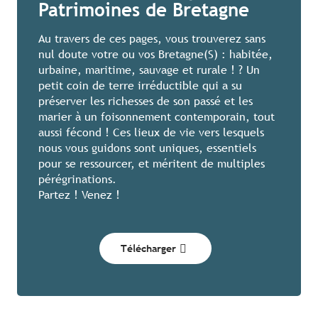
Patrimoines de Bretagne
Au travers de ces pages, vous trouverez sans
nul doute votre ou vos Bretagne(S) : habitée,
urbaine, maritime, sauvage et rurale ! ? Un
petit coin de terre irréductible qui a su
préserver les richesses de son passé et les
marier à un foisonnement contemporain, tout
aussi fécond ! Ces lieux de vie vers lesquels
nous vous guidons sont uniques, essentiels
pour se ressourcer, et méritent de multiples
pérégrinations.
Partez ! Venez !
Télécharger