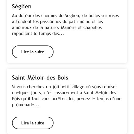
Séglien
Au détour des chemins de Séglien, de belles surprises
attendent les passionnés de patrimoine et les
amoureux de la nature. Manoirs et chapelles
rappellent le temps des...
Lire la suite
Saint-Méloir-des-Bois
Si vous cherchez un joli petit village où vous reposer
quelques jours, c’est assurément à Saint-Méloir-des-
Bois qu’il faut vous arrêter. Ici, prenez le temps d’une
promenade...
Lire la suite