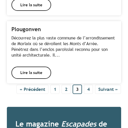
Lire la suite
Plougonven
Découvrez la plus vaste commune de l’arrondissement
de Morlaix où se dévoilent les Monts d’Arrée.
Pénétrez dans l’enclos paroissial reconnu pour son
unité architecturale. Il...
Lire la suite
« Précédent
1
2
3
4
Suivant »
Le magazine
Escapades
de