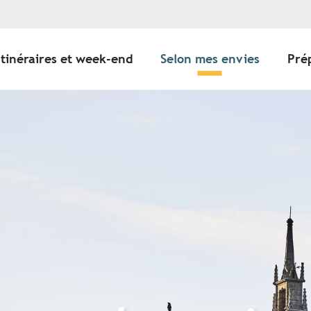
Itinéraires et week-end
Selon mes envies
Pré