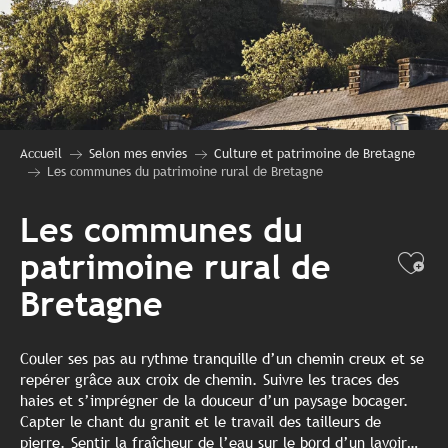
Accueil
Selon mes envies
Culture et patrimoine de Bretagne
Les communes du patrimoine rural de Bretagne
Les communes du
patrimoine rural de
Ajo
Bretagne
Couler ses pas au rythme tranquille d’un chemin creux et se
repérer grâce aux croix de chemin. Suivre les traces des
haies et s’imprégner de la douceur d’un paysage bocager.
Capter le chant du granit et le travail des tailleurs de
pierre. Sentir la fraîcheur de l’eau sur le bord d’un lavoir…