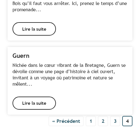
Bois qu’il faut vous arrêter. Ici, prenez le temps d’une
promenade...
Lire la suite
Guern
Nichée dans le cœur vibrant de la Bretagne, Guern se
dévoile comme une page d’histoire à ciel ouvert,
invitant à un voyage où patrimoine et nature se
mêlent...
Lire la suite
« Précédent
1
2
3
4