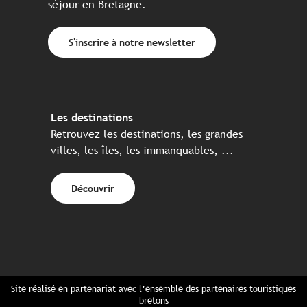
séjour en Bretagne.
S'inscrire à notre newsletter
Les destinations
Retrouvez les destinations, les grandes
villes, les îles, les immanquables, ...
Découvrir
Site réalisé en partenariat avec l’ensemble des partenaires touristiques
bretons