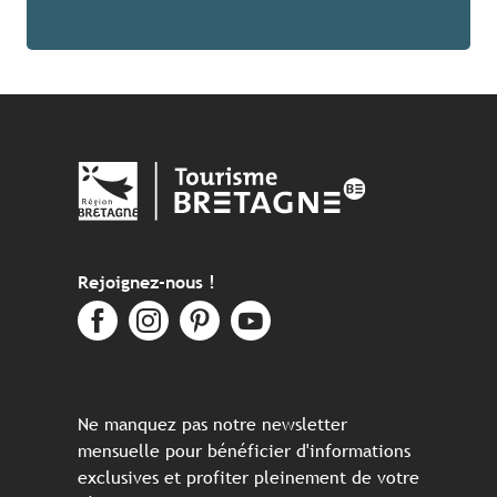
Rejoignez-nous !
Ne manquez pas notre newsletter
mensuelle pour bénéficier d'informations
exclusives et profiter pleinement de votre