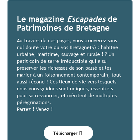
Le magazine
Escapades
de
Patrimoines de Bretagne
Au travers de ces pages, vous trouverez sans
nul doute votre ou vos Bretagne(S) : habitée,
urbaine, maritime, sauvage et rurale ! ? Un
petit coin de terre irréductible qui a su
préserver les richesses de son passé et les
marier à un foisonnement contemporain, tout
aussi fécond ! Ces lieux de vie vers lesquels
nous vous guidons sont uniques, essentiels
pour se ressourcer, et méritent de multiples
pérégrinations.
Partez ! Venez !
Télécharger