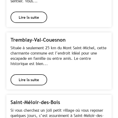
sentier. Vous...
Lire la suite
Tremblay-Val-Couesnon
Située à seulement 25 km du Mont Saint-Michel, cette
charmante commune est l’endroit idéal pour une
escapade en famille ou entre amis. Le centre
historique est bien...
Lire la suite
Saint-Méloir-des-Bois
Si vous cherchez un joli petit village où vous reposer
quelques jours, c’est assurément à Saint-Méloir-des-