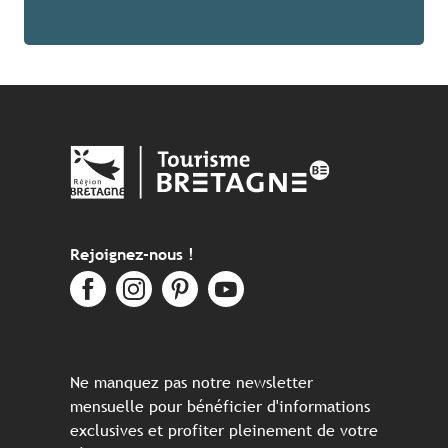
Rejoignez-nous !
Ne manquez pas notre newsletter
mensuelle pour bénéficier d'informations
exclusives et profiter pleinement de votre