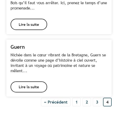
Bois qu’il faut vous arrêter. Ici, prenez le temps d’une
promenade...
Lire la suite
Guern
Nichée dans le cœur vibrant de la Bretagne, Guern se
dévoile comme une page d’histoire à ciel ouvert,
invitant à un voyage où patrimoine et nature se
mêlent...
Lire la suite
« Précédent
1
2
3
4