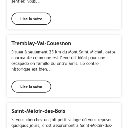
sentier. Vous...
Lire la suite
Tremblay-Val-Couesnon
Située à seulement 25 km du Mont Saint-Michel, cette
charmante commune est l’endroit idéal pour une
escapade en famille ou entre amis. Le centre
historique est bien...
Lire la suite
Saint-Méloir-des-Bois
Si vous cherchez un joli petit village où vous reposer
quelques jours, c’est assurément à Saint-Méloir-des-