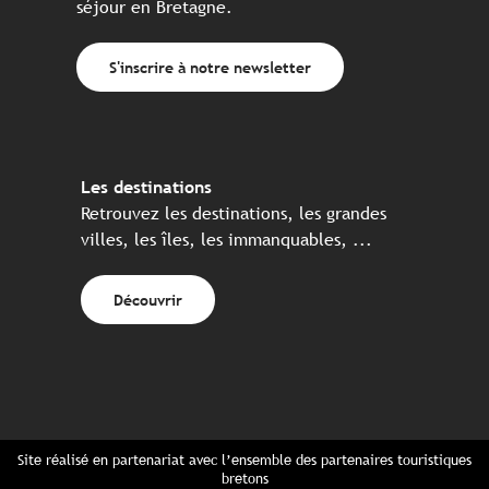
séjour en Bretagne.
S'inscrire à notre newsletter
Les destinations
Retrouvez les destinations, les grandes
villes, les îles, les immanquables, ...
Découvrir
Site réalisé en partenariat avec l’ensemble des partenaires touristiques
bretons