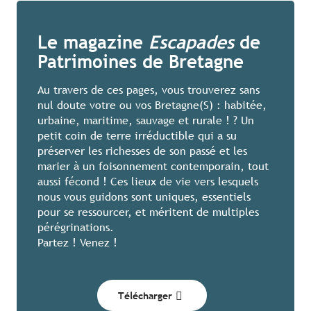
Le magazine
Escapades
de
Patrimoines de Bretagne
Au travers de ces pages, vous trouverez sans
nul doute votre ou vos Bretagne(S) : habitée,
urbaine, maritime, sauvage et rurale ! ? Un
petit coin de terre irréductible qui a su
préserver les richesses de son passé et les
marier à un foisonnement contemporain, tout
aussi fécond ! Ces lieux de vie vers lesquels
nous vous guidons sont uniques, essentiels
pour se ressourcer, et méritent de multiples
pérégrinations.
Partez ! Venez !
Télécharger