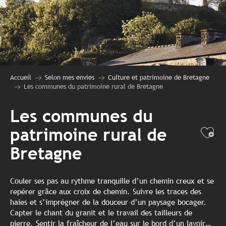
Accueil
Selon mes envies
Culture et patrimoine de Bretagne
Les communes du patrimoine rural de Bretagne
Les communes du
patrimoine rural de
Ajo
Bretagne
Couler ses pas au rythme tranquille d’un chemin creux et se
repérer grâce aux croix de chemin. Suivre les traces des
haies et s’imprégner de la douceur d’un paysage bocager.
Capter le chant du granit et le travail des tailleurs de
pierre. Sentir la fraîcheur de l’eau sur le bord d’un lavoir…