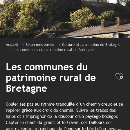
Accueil
Selon mes envies
Culture et patrimoine de Bretagne
Les communes du patrimoine rural de Bretagne
Les communes du
patrimoine rural de
Ajo
Bretagne
Couler ses pas au rythme tranquille d’un chemin creux et se
repérer grâce aux croix de chemin. Suivre les traces des
haies et s’imprégner de la douceur d’un paysage bocager.
Capter le chant du granit et le travail des tailleurs de
pierre. Sentir la fraîcheur de l’eau sur le bord d’un lavoir…