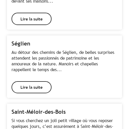
devant ses maisons...
Lire la suite
Séglien
Au détour des chemins de Séglien, de belles surprises
attendent les passionnés de patrimoine et les
amoureux de la nature. Manoirs et chapelles
rappellent le temps des...
Lire la suite
Saint-Méloir-des-Bois
Si vous cherchez un joli petit village où vous reposer
quelques jours, c’est assurément à Saint-Méloir-des-