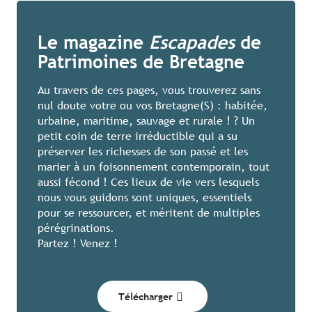
Le magazine
Escapades
de
Patrimoines de Bretagne
Au travers de ces pages, vous trouverez sans
nul doute votre ou vos Bretagne(S) : habitée,
urbaine, maritime, sauvage et rurale ! ? Un
petit coin de terre irréductible qui a su
préserver les richesses de son passé et les
marier à un foisonnement contemporain, tout
aussi fécond ! Ces lieux de vie vers lesquels
nous vous guidons sont uniques, essentiels
pour se ressourcer, et méritent de multiples
pérégrinations.
Partez ! Venez !
Télécharger