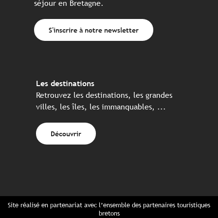
séjour en Bretagne.
S'inscrire à notre newsletter
Les destinations
Retrouvez les destinations, les grandes
villes, les îles, les immanquables, ...
Découvrir
Site réalisé en partenariat avec l’ensemble des partenaires touristiques
bretons