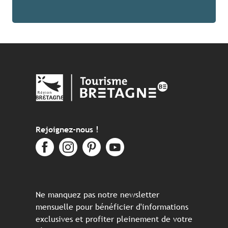
Rejoignez-nous !
Ne manquez pas notre newsletter
mensuelle pour bénéficier d'informations
exclusives et profiter pleinement de votre