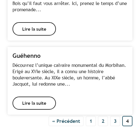
Bois qu’il faut vous arrêter. Ici, prenez le temps d’une
promenade...
Lire la suite
Guéhenno
Découvrez l’unique calvaire monumental du Morbihan.
Erigé au XVIe siècle, il a connu une histoire
bouleversante. Au XIXe siècle, un homme, l’abbé
Jacquot, lui redonne une...
Lire la suite
« Précédent
1
2
3
4