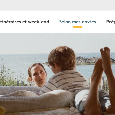
Itinéraires et week-end
Selon mes envies
Pré