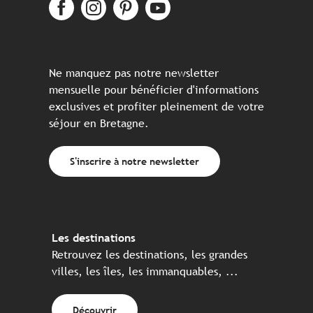
Ne manquez pas notre newsletter
mensuelle pour bénéficier d'informations
exclusives et profiter pleinement de votre
séjour en Bretagne.
S'inscrire à notre newsletter
Les destinations
Retrouvez les destinations, les grandes
villes, les îles, les immanquables, ...
Découvrir