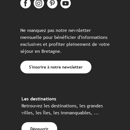
Ne manquez pas notre newsletter
mensuelle pour bénéficier d'informations
exclusives et profiter pleinement de votre
séjour en Bretagne.
S'inscrire à notre newsletter
Les destinations
Retrouvez les destinations, les grandes
villes, les îles, les immanquables, ...
Découvrir