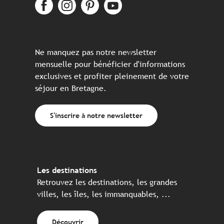
Ne manquez pas notre newsletter
mensuelle pour bénéficier d'informations
exclusives et profiter pleinement de votre
séjour en Bretagne.
S'inscrire à notre newsletter
Les destinations
Retrouvez les destinations, les grandes
villes, les îles, les immanquables, ...
Découvrir