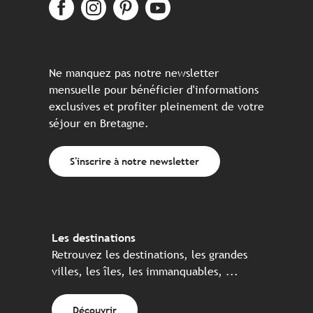
Ne manquez pas notre newsletter
mensuelle pour bénéficier d'informations
exclusives et profiter pleinement de votre
séjour en Bretagne.
S'inscrire à notre newsletter
Les destinations
Retrouvez les destinations, les grandes
villes, les îles, les immanquables, ...
Découvrir