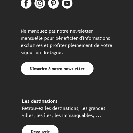
Ne manquez pas notre newsletter
mensuelle pour bénéficier d'informations
exclusives et profiter pleinement de votre
séjour en Bretagne.
S'inscrire à notre newsletter
Les destinations
Retrouvez les destinations, les grandes
villes, les îles, les immanquables, ...
Découvrir