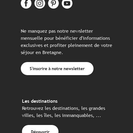
Ne manquez pas notre newsletter
mensuelle pour bénéficier d'informations
exclusives et profiter pleinement de votre
séjour en Bretagne.
S'inscrire à notre newsletter
Les destinations
Retrouvez les destinations, les grandes
villes, les îles, les immanquables, ...
Découvrir