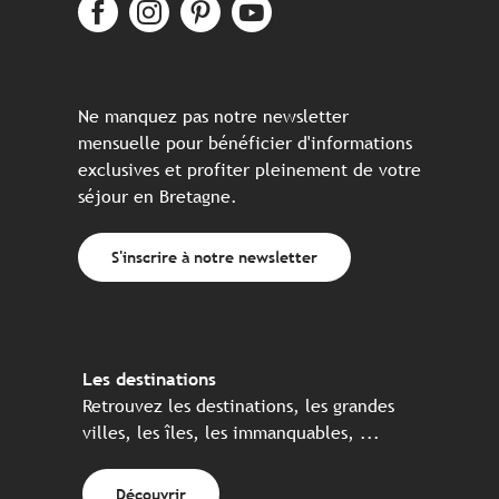
Ne manquez pas notre newsletter
mensuelle pour bénéficier d'informations
exclusives et profiter pleinement de votre
séjour en Bretagne.
S'inscrire à notre newsletter
Les destinations
Retrouvez les destinations, les grandes
villes, les îles, les immanquables, ...
Découvrir