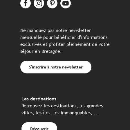
Ne manquez pas notre newsletter
mensuelle pour bénéficier d'informations
exclusives et profiter pleinement de votre
séjour en Bretagne.
S'inscrire à notre newsletter
Les destinations
Retrouvez les destinations, les grandes
villes, les îles, les immanquables, ...
Découvrir