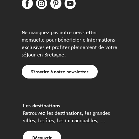
Ne manquez pas notre newsletter
mensuelle pour bénéficier d'informations
exclusives et profiter pleinement de votre
séjour en Bretagne.
S'inscrire à notre newsletter
Les destinations
Retrouvez les destinations, les grandes
villes, les îles, les immanquables, ...
Découvrir