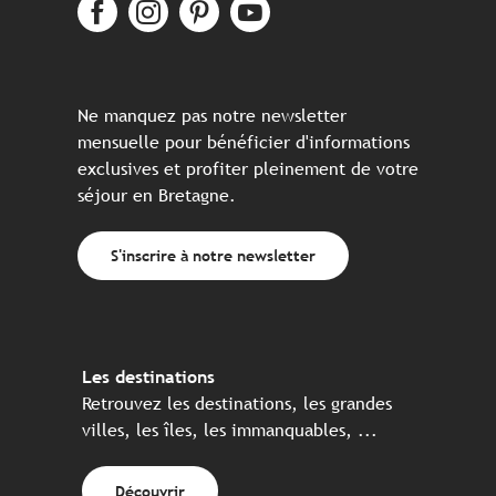
Ne manquez pas notre newsletter
mensuelle pour bénéficier d'informations
exclusives et profiter pleinement de votre
séjour en Bretagne.
S'inscrire à notre newsletter
Les destinations
Retrouvez les destinations, les grandes
villes, les îles, les immanquables, ...
Découvrir