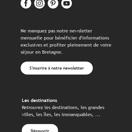
Ne manquez pas notre newsletter
mensuelle pour bénéficier d'informations
exclusives et profiter pleinement de votre
séjour en Bretagne.
S'inscrire à notre newsletter
Les destinations
Retrouvez les destinations, les grandes
villes, les îles, les immanquables, ...
Découvrir