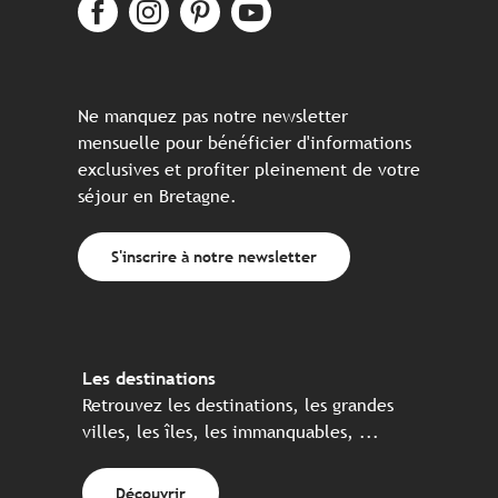
Ne manquez pas notre newsletter
mensuelle pour bénéficier d'informations
exclusives et profiter pleinement de votre
séjour en Bretagne.
S'inscrire à notre newsletter
Les destinations
Retrouvez les destinations, les grandes
villes, les îles, les immanquables, ...
Découvrir