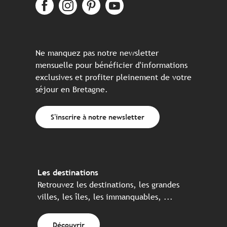
Ne manquez pas notre newsletter
mensuelle pour bénéficier d'informations
exclusives et profiter pleinement de votre
séjour en Bretagne.
S'inscrire à notre newsletter
Les destinations
Retrouvez les destinations, les grandes
villes, les îles, les immanquables, ...
Découvrir