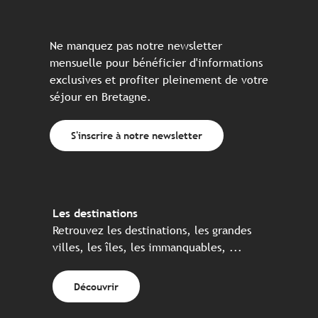
Ne manquez pas notre newsletter
mensuelle pour bénéficier d'informations
exclusives et profiter pleinement de votre
séjour en Bretagne.
S'inscrire à notre newsletter
Les destinations
Retrouvez les destinations, les grandes
villes, les îles, les immanquables, ...
Découvrir