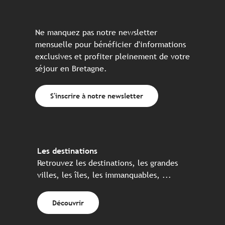
Ne manquez pas notre newsletter
mensuelle pour bénéficier d'informations
exclusives et profiter pleinement de votre
séjour en Bretagne.
S'inscrire à notre newsletter
Les destinations
Retrouvez les destinations, les grandes
villes, les îles, les immanquables, ...
Découvrir