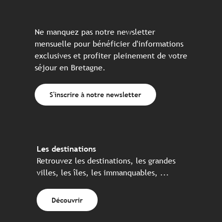
Ne manquez pas notre newsletter
mensuelle pour bénéficier d'informations
exclusives et profiter pleinement de votre
séjour en Bretagne.
S'inscrire à notre newsletter
Les destinations
Retrouvez les destinations, les grandes
villes, les îles, les immanquables, ...
Découvrir