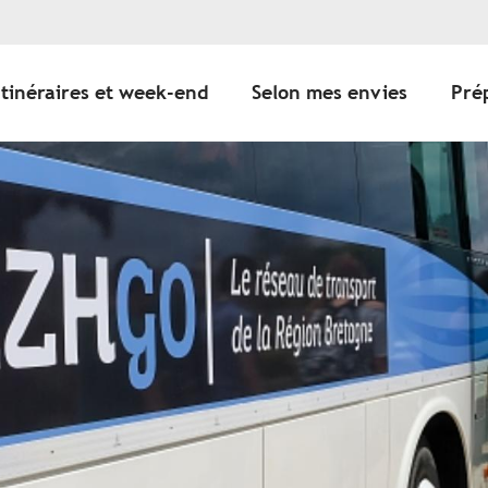
Itinéraires et week-end
Selon mes envies
Pré