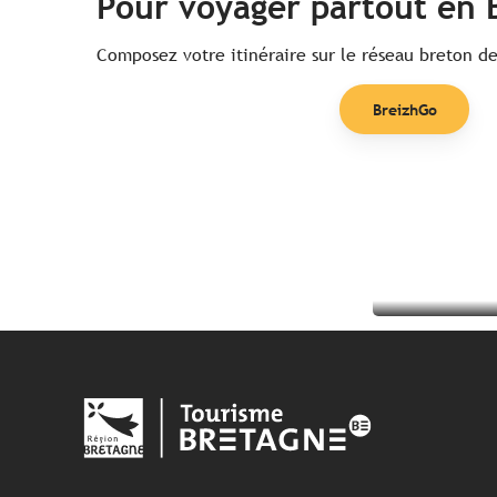
Pour voyager partout en 
Composez votre itinéraire sur le réseau breton de
BreizhGo