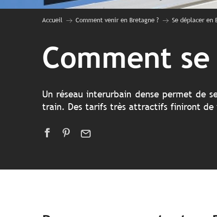
Accueil
Comment venir en Bretagne ?
Se déplacer en 
Comment se 
Un réseau interurbain dense permet de se 
train. Des tarifs très attractifs finiront 