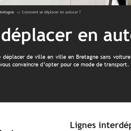
Bretagne
Comment se déplacer en autocar ?
déplacer en aut
déplacer de ville en ville en Bretagne sans voitur
de vous convaincre d’opter pour ce mode de transport.
Lignes interd